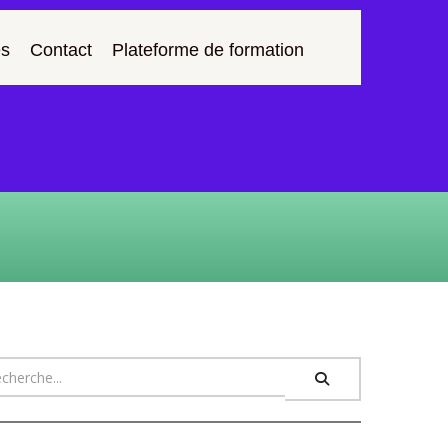
s
Contact
Plateforme de formation