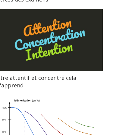
tre attentif et concentré cela
s'apprend