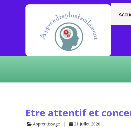
Accue
Etre attentif et conce
Apprentissage
21 Juillet 2020