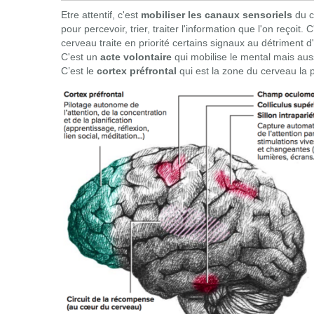
Etre attentif, c'est
mobiliser les canaux sensoriels
du ce
pour percevoir, trier, traiter l'information que l'on reçoit.
C
cerveau traite en priorité certains signaux au détriment d
C'est un
acte volontaire
qui mobilise le mental mais aus
C’est le
cortex préfrontal
qui est la zone du cerveau la p