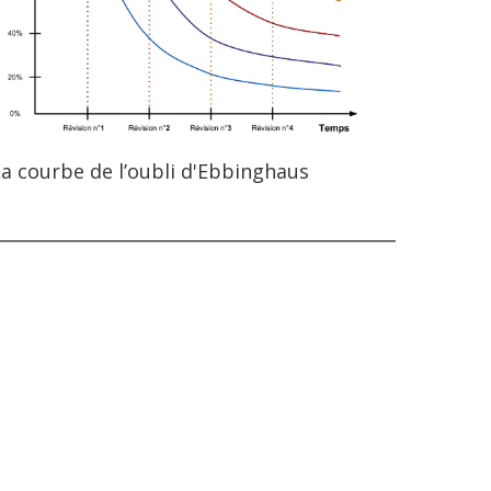
a courbe de l’oubli d'Ebbinghaus