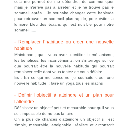
cela me permet de me détendre, de communiquer
mais je n'arrive pas à arrêter, et je ne trouve pas le
sommeil après. Je souhaite changer cette habitude
pour retrouver un sommeil plus rapide, pour éviter la
lumière bleu des écrans qui est nuisible pour notre
sommeil......
- Remplacer l’habitude ou créer une nouvelle
habitude
Maintenant, que vous avez identifier le mécanisme,
les bénéfices, les inconvénients, on s'interroge sur ce
que pourrait être la nouvelle habitude qui pourrait
remplacer celle dont vous tentez de vous défaire.
Ex : En ce qui me concerne, je souhaite créer une
nouvelle habitude : faire un yoga tous les matins
-
Définir l’objectif à atteindre et un plan pour
l'atteindre
Définissez un objectif petit et mesurable pour qu’il vous
soit impossible de ne pas la faire.
On a plus de chances d’atteindre un
objectif s’il est
simple, mesurable, atteignable, réaliste et circonscrit