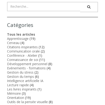
Catégories
Tous les articles
Apprentissage
(19)
Cerveau
(4)
Citations inspirantes
(12)
Communication orale
(2)
Conférence - Atelier
(1)
Connaissance de soi
(11)
Développement personnel
(8)
Evénements - formations
(4)
Gestion du stress
(2)
Gestion du temps
(6)
Intelligence artificielle IA
Lecture rapide
(4)
Les livres inspirants
(1)
Mémoire
(3)
Orientation
(19)
Outils de la pensée visuelle
(8)