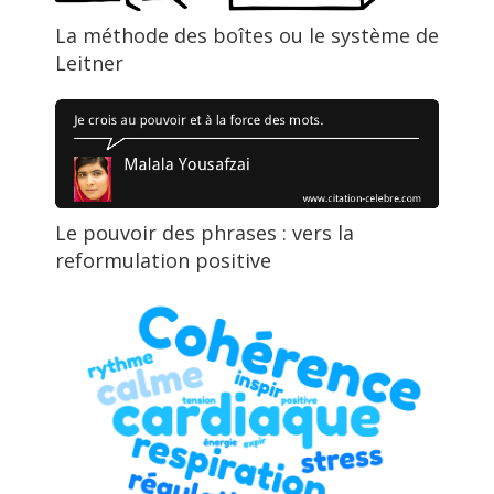
La méthode des boîtes ou le système de
Leitner
Le pouvoir des phrases : vers la
reformulation positive