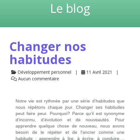
Le blog
Changer nos
habitudes
Développement personnel
11 Avril 2021
Aucun commentaire
Notre vie est rythmée par une série d’habitudes que
nous répétons chaque jour. Changer ses habitudes
peut faire peur. Pourquoi? Parce qu’il est synonyme
d’inconnu, d’évolution et de nouveautés. Pour
apprendre quelque chose de nouveau, nous avons
besoin de le répéter et de l'ancrer comme une
habitude : apprendre à lire, à écrire, à conduire....