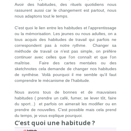
Avoir des habitudes, des rituels quotidiens nous
rassurent aussi car le changement est partout, nous
nous adaptons tout le temps.
C'est quoi le lien entre les habitudes et l'apprentissage
ou la mémorisation. Les jeunes ou nous adultes, on a
tous acquis des habitudes de travail qui parfois ne
correspondent pas à notre rythme. Changer sa
méthode de travail ce n'est pas simple, on préfére
continuer avec celles que l'on connaît et que l'on
maîtrise. Faire des
cartes mentales
ou des
sketchnotes
cela demande de changer nos habitudes
de synthèse. Voilà pourquoi il me semble qu'il faut
comprendre le mécanisme de l'habitude.
Nous avons tous de bonnes et de mauvaises
habitudes ( prendre un café, fumer, se lever tôt, faire
du sport...) et parfois on aimerait les modifier ou en
prendre de nouvelles. C’est possible mais cela prend
du temps, je vous explique pourquoi.
C’est quoi une habitude ?