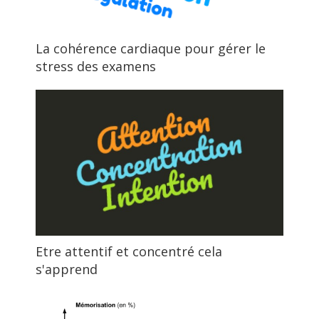
La cohérence cardiaque pour gérer le
stress des examens
Etre attentif et concentré cela
s'apprend