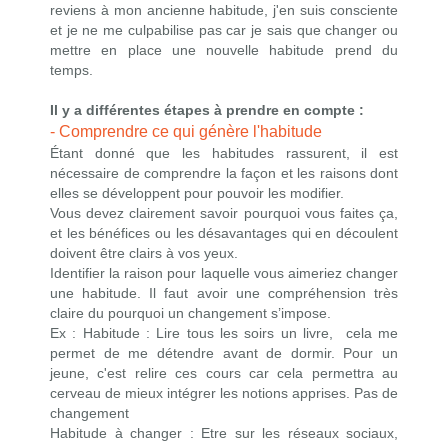
reviens à mon ancienne habitude, j'en suis consciente
et je ne me culpabilise pas car je sais que changer ou
mettre en place une nouvelle habitude prend du
temps.
Il y a différentes étapes à prendre en compte :
- Comprendre ce qui génère l'habitude
Étant donné que les habitudes rassurent, il est
nécessaire de comprendre la façon et les raisons dont
elles se développent pour pouvoir les modifier.
Vous devez clairement savoir pourquoi vous faites ça,
et les bénéfices ou les désavantages qui en découlent
doivent être clairs à vos yeux.
Identifier la raison pour laquelle vous aimeriez changer
une habitude. Il faut avoir une compréhension très
claire du pourquoi un changement s’impose.
Ex : Habitude : Lire tous les soirs un livre, cela me
permet de me détendre avant de dormir. Pour un
jeune, c'est relire ces cours car cela permettra au
cerveau de mieux intégrer les notions apprises. Pas de
changement
Habitude à changer : Etre sur les réseaux sociaux,