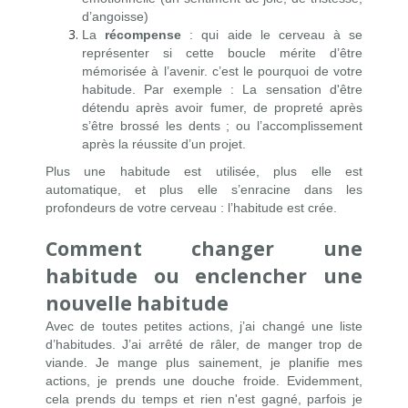
d’angoisse)
La
récompense
: qui aide le cerveau à se
représenter si cette boucle mérite d’être
mémorisée à l’avenir. c’est le pourquoi de votre
habitude. Par exemple : La sensation d'être
détendu après avoir fumer, de propreté après
s’être brossé les dents ; ou l’accomplissement
après la réussite d’un projet.
Plus une habitude est utilisée, plus elle est
automatique, et plus elle s’enracine dans les
profondeurs de votre cerveau : l’habitude est crée.
Comment changer une
habitude ou enclencher une
nouvelle habitude
Avec de toutes petites actions, j’ai changé une liste
d’habitudes. J’ai arrêté de râler, de manger trop de
viande. Je mange plus sainement, je planifie mes
actions, je prends une douche froide. Evidemment,
cela prends du temps et rien n'est gagné, parfois je