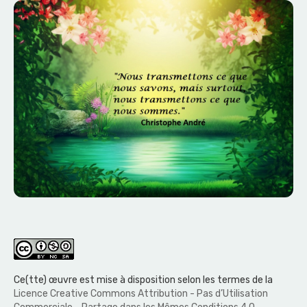
Ce(tte) œuvre est mise à disposition selon les termes de la
Licence Creative Commons Attribution - Pas d’Utilisation