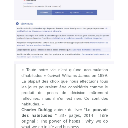
« Toute notre vie n’est qu’une accumulation
d’habitudes » écrivait Williams James en 1899.
La plupart des choix que nous effectuons tous
les jours pourraient être considérés comme le
produit de prises de décision mûrement
réfléchies, mais il n’en est rien. Ce sont des
habitudes. »
Le pouvoir
Charles Duhigg
auteur du livre
"
des habitudes "
337 pages, 2014 - Titre
original : The power of habits : Why we do
what we do in life and business