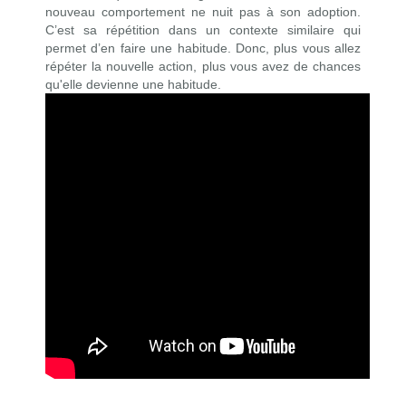
nouveau comportement ne nuit pas à son adoption.
C’est sa répétition dans un contexte similaire qui
permet d’en faire une habitude. Donc, plus vous allez
répéter la nouvelle action, plus vous avez de chances
qu'elle devienne une habitude.