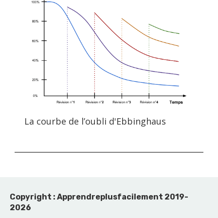
La courbe de l’oubli d'Ebbinghaus
Copyright : Apprendreplusfacilement 2019-
2026