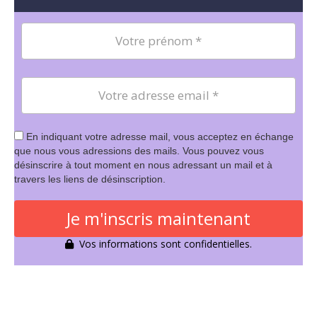
En indiquant votre adresse mail, vous acceptez en échange
que nous vous adressions des mails. Vous pouvez vous
désinscrire à tout moment en nous adressant un mail et à
travers les liens de désinscription.
Je m'inscris maintenant
Vos informations sont confidentielles.