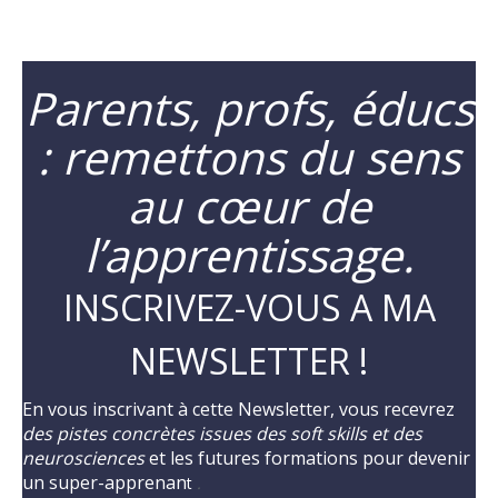
Parents, profs, éducs
: remettons du sens
au cœur de
l’apprentissage.
INSCRIVEZ-VOUS A MA
NEWSLETTER !
En vous inscrivant à cette Newsletter, vous recevrez
des pistes concrètes issues des soft skills et des
neurosciences
et les futures formations pour devenir
un super-apprenan
t
.