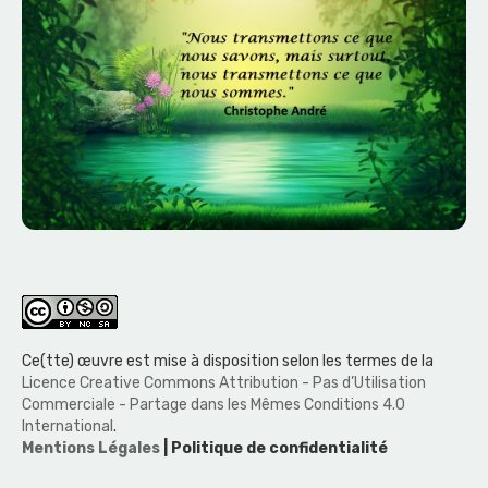
Ce(tte) œuvre est mise à disposition selon les termes de la
Licence Creative Commons Attribution - Pas d’Utilisation
Commerciale - Partage dans les Mêmes Conditions 4.0
International
.
Mentions Légales
| Politique de confidentialité