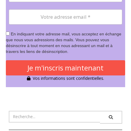
En indiquant votre adresse mail, vous acceptez en échange
que nous vous adressions des mails. Vous pouvez vous
désinscrire à tout moment en nous adressant un mail et à
travers les liens de désinscription.
Je m'inscris maintenant
Vos informations sont confidentielles.