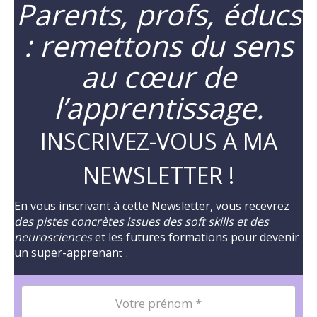
Parents, profs, éducs
: remettons du sens
au cœur de
l’apprentissage.
INSCRIVEZ-VOUS A MA
NEWSLETTER !
En vous inscrivant à cette Newsletter, vous recevrez
des pistes concrètes issues des soft skills et des
neurosciences
et les futures formations pour devenir
un super-apprenan
t
.