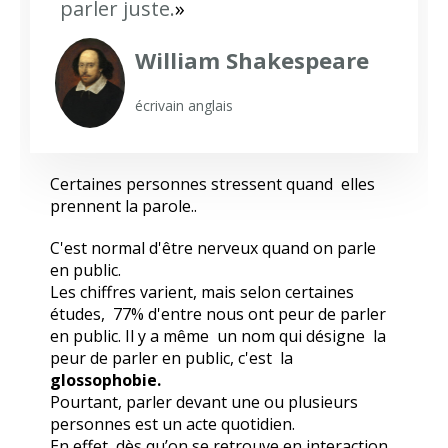
parler juste.
»
William Shakespeare
écrivain anglais
Certaines personnes stressent quand elles
prennent la parole..
C'est normal d'être nerveux quand on parle
en public.
Les chiffres varient, mais selon certaines
études, 77% d'entre nous ont peur de parler
en public. Il y a même un nom qui désigne la
peur de parler en public, c'est la
glossophobie.
Pourtant, parler devant une ou plusieurs
personnes est un acte quotidien.
En effet, dès qu’on se retrouve en interaction