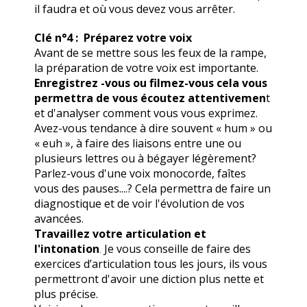
il faudra et où vous devez vous arrêter.
Clé n°4 : Préparez votre voix
Avant de se mettre sous les feux de la rampe,
la préparation de votre voix est importante.
Enregistrez -vous ou filmez-vous cela vous
permettra de vous écoutez attentivemen
t
et d'analyser comment vous vous exprimez.
Avez-vous tendance à dire souvent « hum » ou
« euh », à faire des liaisons entre une ou
plusieurs lettres ou à bégayer légèrement?
Parlez-vous d'une voix monocorde, faîtes
vous des pauses....? Cela permettra de faire un
diagnostique et de voir l'évolution de vos
avancées.
Travaillez votre articulation et
l'intonation
Je vous conseille de faire des
.
exercices d’articulation tous les jours, ils vous
permettront d'avoir une diction plus nette et
plus précise.