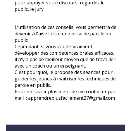
pour appuyer votre discours, regardez le
public, le jury.
L’utilisation de ces conseils, vous permettra de
devenir à l'aise lors d'une prise de parole en
public.
Cependant, si vous voulez vraiment
développer des compétences orales efficaces,
il n'y a pas de meilleur moyen que de travailler
avec un coach ou un enseignant.
C'est pourquoi, je propose des séances pour
guider les jeunes à maîtriser les techniques de
parole en public
.
Pour en savoir plus merci de me contacter par
mail :
apprendreplusfacilement27@gmail.com