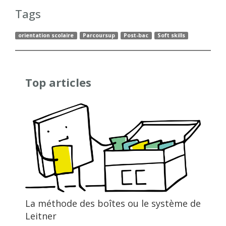
Tags
orientation scolaire
Parcoursup
Post-bac
Soft skills
Top articles
La méthode des boîtes ou le système de
Leitner