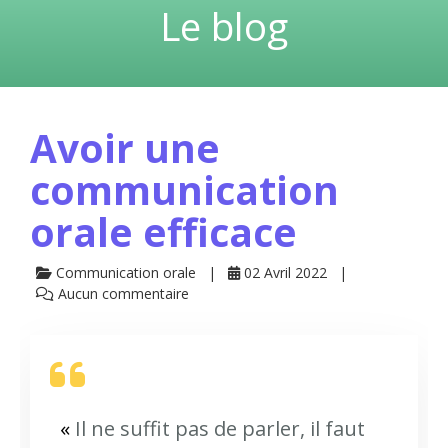
Le blog
Avoir une
communication
orale efficace
Communication orale
02 Avril 2022
Aucun commentaire
«
Il ne suffit pas de parler, il faut