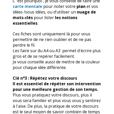
C 'est pourquoi , je vous conseille de faire une
carte mentale
pour noter votre
plan
et vos
idées /sous idées, ou d’utiliser un
nuage de
mots-clés
pour lister
les notions
essentielles
.
Ces fiches sont uniquement là pour vous
permettre de ne rien oublier et de ne pas
perdre le fil.
Les faire sur du A4 ou A3 permet d'écrire plus
gros et de se repérer facilement.
Je vous conseille aussi de mettre de la couleur
pour chaque idée différente.
Clé n°3 : Répétez votre discours
Il est essentiel de répéter son intervention
pour une meilleure gestion de son temps.
Plus vous pratiquez votre discours, plus il
vous sera familier et plus vous vous y sentirez
à l'aise. De plus, la pratique de votre discours
est le seul moyen de savoir combien de temps