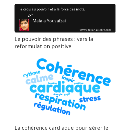
Le pouvoir des phrases : vers la
reformulation positive
La cohérence cardiaque pour gérer le