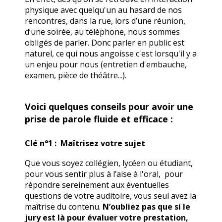
physique avec quelqu'un au hasard de nos
rencontres, dans la rue, lors d’une réunion,
d’une soirée, au téléphone, nous sommes
obligés de parler.
Donc parler en public est
naturel, ce qui nous angoisse c'est lorsqu'il y a
un enjeu pour nous (entretien d'embauche,
examen, pièce de théâtre...).
Voici quelques conseils pour avoir une
prise de parole fluide et efficace :
Clé n°1 : Maîtrisez votre sujet
Que vous soyez collégien, lycéen ou étudiant,
pour vous sentir plus à l’aise à l'oral, pour
répondre sereinement aux éventuelles
questions de votre auditoire, vous seul avez la
maîtrise du contenu.
N’oubliez pas que si le
jury est là pour évaluer votre prestation,