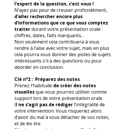
l’expert de la question, c’est vous !
N’ayez pas peur de creuser profondément,
d’aller rechercher encore plus
d’informations que ce que vous comptez
traiter
durant votre présentation orale :
chiffres, dates, faits marquants…
Non seulement cela contribuera à vous
rendre à l’aise avec votre sujet, mais en plus
cela pourra vous donner des pistes de sujets
intéressants s'il a des questions ou pour
aborder en conclusion.
Clé n°2 : Préparez des notes
Prenez l’habitude
de créer des notes
visuelles
que vous pourrez utiliser comme
support lors de votre présentation orale.
I
l ne s’agit pas de rédiger
l’intégralité de
votre intervention. Vous risqueriez alors
d’avoir du mal à vous détacher de vos notes,
et de les lire.