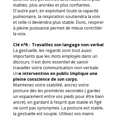
stables, plus ancrées et plus confiantes.
D'autre part, en exploitant toute la capacité
pulmonaire, la respiration soutiendra la voix
et celle-ci deviendra plus stable. Donc, respirer
à pleine puissance permet de mieux contrôler
la voix.
Clé n°6 : Travaillez son langage non-verbal
La gestuelle, les regards sont tout aussi
importants que les mots employés dans un
discours. Il est donc essentiel de savoir
travailler votre communication non-verbale.
Un
e intervention en public implique une
pleine conscience de son corps.
Maintenez votre stabilité, ancrez votre
posture dès les premières secondes ( gardez
un espacement entre vos pieds pour être bien
ancré), en gardant à l’esprit que stable et figé
ne sont pas synonymes. La posture est stable,
la gestuelle est souple. Utilisez vos mains