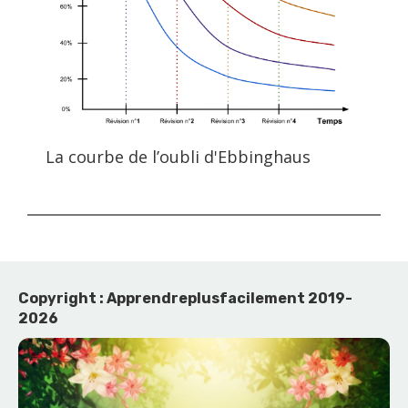
La courbe de l’oubli d'Ebbinghaus
Copyright : Apprendreplusfacilement 2019-
2026