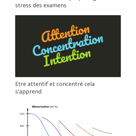
stress des examens
Etre attentif et concentré cela
s'apprend