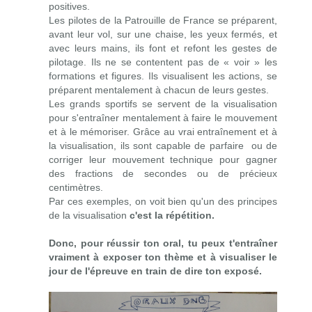
positives
.
Les pilotes de la Patrouille de France se préparent,
avant leur vol, sur une chaise, les yeux fermés, et
avec leurs mains, ils font et refont les gestes de
pilotage. Ils ne se contentent pas de « voir » les
formations et figures. Ils visualisent les actions, se
préparent mentalement à chacun de leurs gestes.
Les grands sportifs se servent de la visualisation
pour s'entraîner mentalement à faire le mouvement
et à le mémoriser. Grâce au vrai entraînement et à
la visualisation, ils sont capable de parfaire ou de
corriger leur mouvement technique pour gagner
des fractions de secondes ou de précieux
centimètres.
Par ces exemples, on voit bien qu'un des principes
de la visualisation
c'est la répétition.
Donc, pour réussir ton oral, tu peux t'entraîner
vraiment à exposer ton thème et à visualiser le
jour de l'épreuve en train de dire ton exposé.