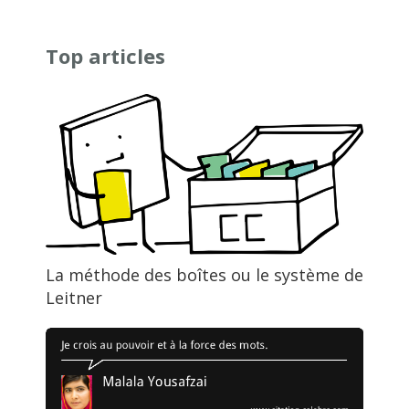
Top articles
La méthode des boîtes ou le système de
Leitner