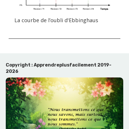
La courbe de l’oubli d'Ebbinghaus
Copyright : Apprendreplusfacilement 2019-
2026