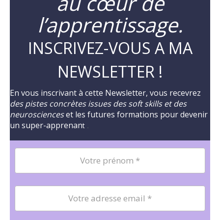
au cœur de
l’apprentissage.
INSCRIVEZ-VOUS A MA
NEWSLETTER !
En vous inscrivant à cette Newsletter, vous recevrez
des pistes concrètes issues des soft skills et des
neurosciences
et les futures formations pour devenir
un super-apprenan
t
.