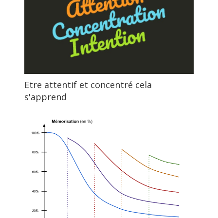
Etre attentif et concentré cela
s'apprend