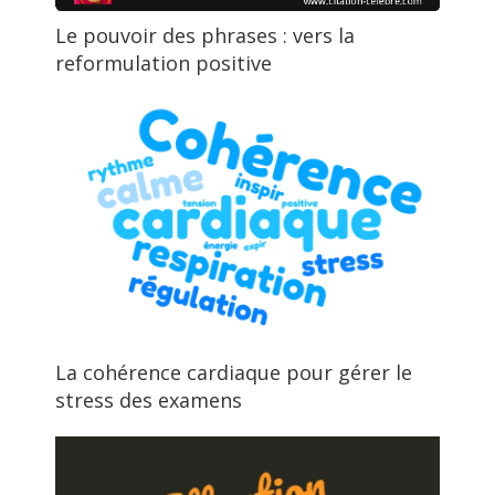
Le pouvoir des phrases : vers la
reformulation positive
La cohérence cardiaque pour gérer le
stress des examens