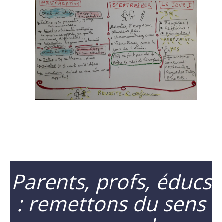
Parents, profs, éducs
: remettons du sens