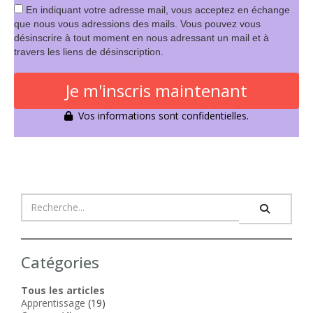
En indiquant votre adresse mail, vous acceptez en échange
que nous vous adressions des mails. Vous pouvez vous
désinscrire à tout moment en nous adressant un mail et à
travers les liens de désinscription.
Je m'inscris maintenant
Vos informations sont confidentielles.
Catégories
Tous les articles
Apprentissage
(19)