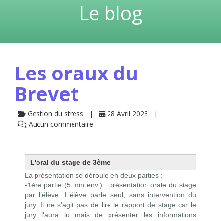
Le blog
Les oraux du
Brevet
Gestion du stress
28 Avril 2023
Aucun commentaire
L'oral du stage de 3ème
La présentation se déroule en deux parties :
-1ère partie (5 min env.) : présentation orale du stage
par l’élève. L’élève parle seul, sans intervention du
jury. Il ne s’agit pas de lire le rapport de stage car le
jury l'aura lu mais de présenter les informations