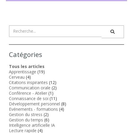
Catégories
Tous les articles
Apprentissage
(19)
Cerveau
(4)
Citations inspirantes
(12)
Communication orale
(2)
Conférence - Atelier
(1)
Connaissance de soi
(11)
Développement personnel
(8)
Evénements - formations
(4)
Gestion du stress
(2)
Gestion du temps
(6)
Intelligence artificielle IA
Lecture rapide
(4)