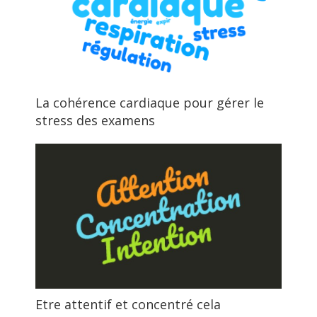
La cohérence cardiaque pour gérer le
stress des examens
Etre attentif et concentré cela