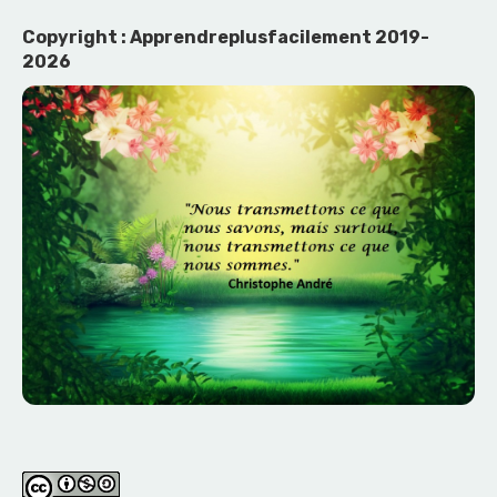
Copyright : Apprendreplusfacilement 2019-
2026