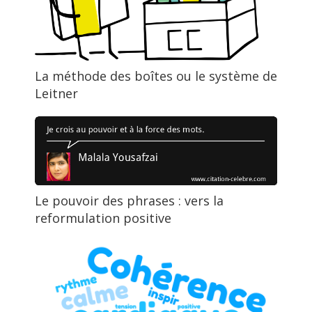
La méthode des boîtes ou le système de
Leitner
Le pouvoir des phrases : vers la
reformulation positive