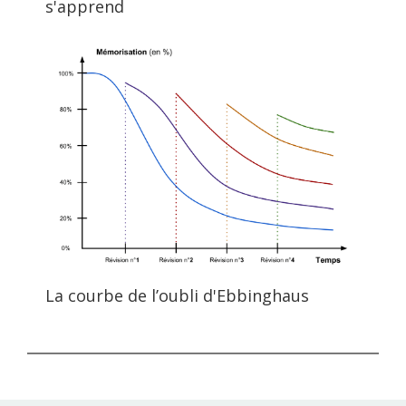
s'apprend
La courbe de l’oubli d'Ebbinghaus