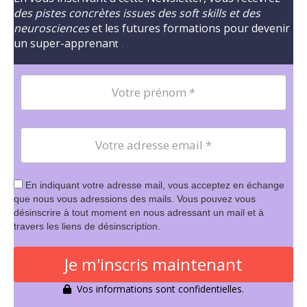
des pistes concrètes issues des soft skills et des
neurosciences
et les futures formations pour devenir
un super-apprenan
t
.
En indiquant votre adresse mail, vous acceptez en échange
que nous vous adressions des mails. Vous pouvez vous
désinscrire à tout moment en nous adressant un mail et à
travers les liens de désinscription.
Je m'inscris maintenant
Vos informations sont confidentielles.