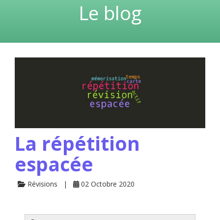
Le blog
La répétition
espacée
Révisions
02 Octobre 2020