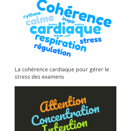
La cohérence cardiaque pour gérer le
stress des examens