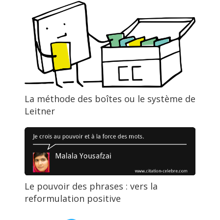
La méthode des boîtes ou le système de
Leitner
Le pouvoir des phrases : vers la
reformulation positive