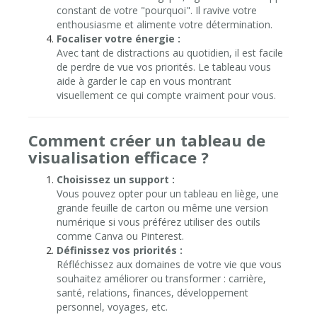
constant de votre "pourquoi". Il ravive votre
enthousiasme et alimente votre détermination.
Focaliser votre énergie :
Avec tant de distractions au quotidien, il est facile
de perdre de vue vos priorités. Le tableau vous
aide à garder le cap en vous montrant
visuellement ce qui compte vraiment pour vous.
Comment créer un tableau de
visualisation efficace ?
Choisissez un support :
Vous pouvez opter pour un tableau en liège, une
grande feuille de carton ou même une version
numérique si vous préférez utiliser des outils
comme Canva ou Pinterest.
Définissez vos priorités :
Réfléchissez aux domaines de votre vie que vous
souhaitez améliorer ou transformer : carrière,
santé, relations, finances, développement
personnel, voyages, etc.