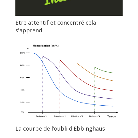
Etre attentif et concentré cela
s'apprend
La courbe de l’oubli d'Ebbinghaus