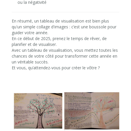
ou la négativité
En résumé, un tableau de visualisation est bien plus
qu'un simple collage d'images : c’est une boussole pour
guider votre année.
En ce début de 2025, prenez le temps de rêver, de
planifier et de visualiser.
Avec un tableau de visualisation, vous mettez toutes les
chances de votre côté pour transformer cette année en
un véritable succès.
Et vous, qu’attendez-vous pour créer le vôtre ?