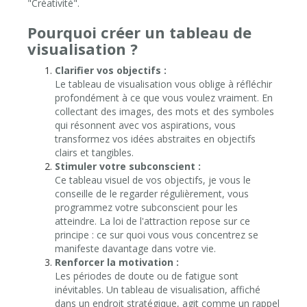
"Créativité".
Pourquoi créer un tableau de
visualisation ?
Clarifier vos objectifs :
Le tableau de visualisation vous oblige à réfléchir
profondément à ce que vous voulez vraiment. En
collectant des images, des mots et des symboles
qui résonnent avec vos aspirations, vous
transformez vos idées abstraites en objectifs
clairs et tangibles.
Stimuler votre subconscient :
Ce tableau visuel de vos objectifs, je vous le
conseille de le regarder régulièrement, vous
programmez votre subconscient pour les
atteindre. La loi de l'attraction repose sur ce
principe : ce sur quoi vous vous concentrez se
manifeste davantage dans votre vie.
Renforcer la motivation :
Les périodes de doute ou de fatigue sont
inévitables. Un tableau de visualisation, affiché
dans un endroit stratégique, agit comme un rappel