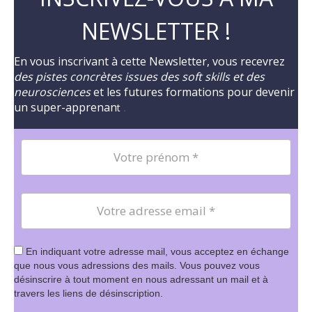
NEWSLETTER !
En vous inscrivant à cette Newsletter, vous recevrez
des pistes concrètes issues des soft skills et des
neurosciences
et les futures formations pour devenir
un super-apprenan
t
.
En indiquant votre adresse mail, vous acceptez en échange
que nous vous adressions des mails. Vous pouvez vous
désinscrire à tout moment en nous adressant un mail et à
travers les liens de désinscription.