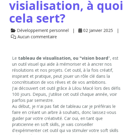
visialisation, à quoi
cela sert?
Développement personnel
02 Janvier 2025
Aucun commentaire
Le
tableau de visualisation, ou "vision board
", est
un outil visuel qui aide à mémoriser et à ancrer nos
résolutions et nos projets. Cet outil, à la fois créatif,
inspirant et pratique, peut jouer un rôle clé dans la
concrétisation de vos rêves et de vos ambitions.
J'ai découvert cet outil grâce à Lilou Macé lors des défis
100 jours. Depuis, j'utilise cet outil chaque année, voir
parfois par semestre.
Au début, je n'ai pas fait de tableau car je préférais le
faire en créant un arbre à souhaits, donc laissez-vous
guider par votre créativité. Car oui, en tant que
praticienne en soft skills, je vais conseiller
d'expérimenter cet outil qui va stimuler votre soft skills