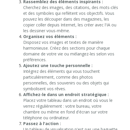
Rassemblez des éléments inspirants :
Cherchez des images, des citations, des mots-clés
et des symboles qui reflètent vos objectifs. Vous
pouvez les découper dans des magazines, les
copier coller depuis Internet, les créer avec l'IA ou
les dessiner vous-même.
Organisez vos éléments :
Disposez vos images et textes de manière
harmonieuse. Créez des sections pour chaque
domaine de votre vie ou mélangez-les selon vos
préférences.
Ajoutez une touche personnelle :
Intégrez des éléments qui vous touchent
particulièrement, comme des photos
personnelles, des souvenirs ou des objets qui
symbolisent vos rêves.
Affichez-le dans un endroit stratégique :
Placez votre tableau dans un endroit où vous le
verrez régulièrement : votre bureau, votre
chambre ou même en fond d'écran sur votre
téléphone ou ordinateur.
Passez à l'action :
Un tableau de visualisation n'est pas une baguette