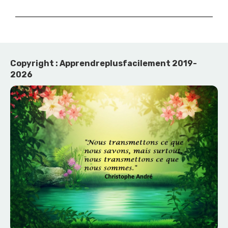
Copyright : Apprendreplusfacilement 2019-
2026