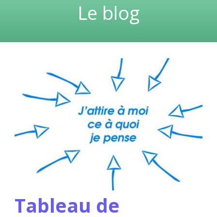
Le blog
Tableau de