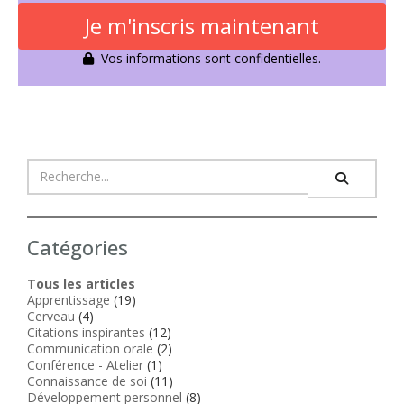
Je m'inscris maintenant
Vos informations sont confidentielles.
Catégories
Tous les articles
Apprentissage
(19)
Cerveau
(4)
Citations inspirantes
(12)
Communication orale
(2)
Conférence - Atelier
(1)
Connaissance de soi
(11)
Développement personnel
(8)