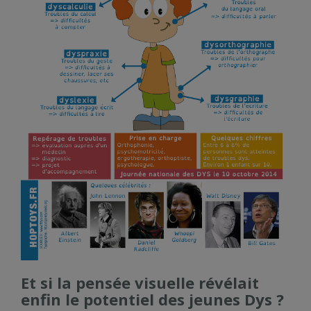
Et si la pensée visuelle révélait
enfin le potentiel des jeunes Dys ?