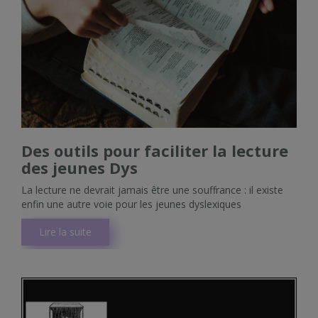
Des outils pour faciliter la lecture
des jeunes Dys
La lecture ne devrait jamais être une souffrance : il existe
enfin une autre voie pour les jeunes dyslexiques
Lire la suite