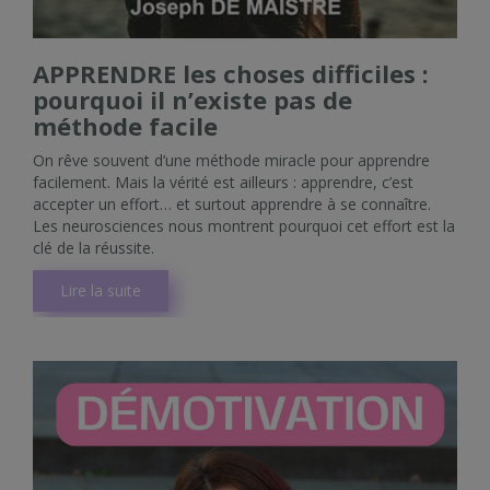
APPRENDRE les choses difficiles :
pourquoi il n’existe pas de
méthode facile
On rêve souvent d’une méthode miracle pour apprendre
facilement. Mais la vérité est ailleurs : apprendre, c’est
accepter un effort… et surtout apprendre à se connaître.
Les neurosciences nous montrent pourquoi cet effort est la
clé de la réussite.
Lire la suite