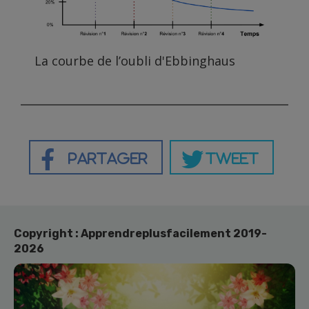
La courbe de l’oubli d'Ebbinghaus
Partager
Tweet
Copyright : Apprendreplusfacilement 2019-
2026