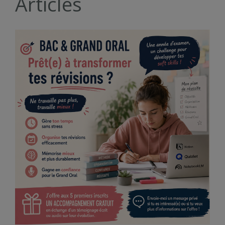
Articles