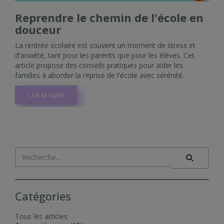
Reprendre le chemin de l'école en
douceur
La rentrée scolaire est souvent un moment de stress et
d'anxiété, tant pour les parents que pour les élèves. Cet
article propose des conseils pratiques pour aider les
familles à aborder la reprise de l'école avec sérénité.
Lire la suite
Catégories
Tous les articles