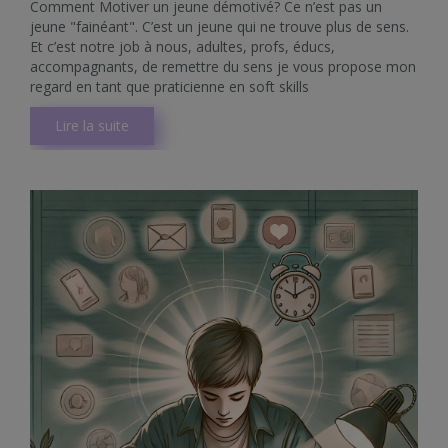
Comment Motiver un jeune démotivé? Ce n’est pas un
jeune "fainéant". C’est un jeune qui ne trouve plus de sens.
Et c’est notre job à nous, adultes, profs, éducs,
accompagnants, de remettre du sens je vous propose mon
regard en tant que praticienne en soft skills
Lire la suite