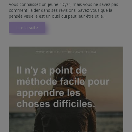
Vous connaissez un jeune "Dys", mais vous ne savez pas
comment l'aider dans ses révisions. Savez-vous que la
pensée visuelle est un outil qui peut leur être utile...
Lire la suite