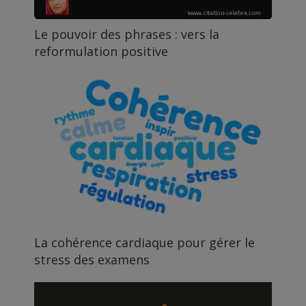
Le pouvoir des phrases : vers la
reformulation positive
La cohérence cardiaque pour gérer le
stress des examens