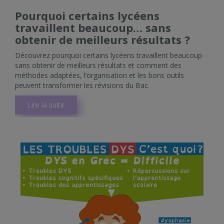
Pourquoi certains lycéens
travaillent beaucoup… sans
obtenir de meilleurs résultats ?
Découvrez pourquoi certains lycéens travaillent beaucoup
sans obtenir de meilleurs résultats et comment des
méthodes adaptées, l’organisation et les bons outils
peuvent transformer les révisions du Bac.
Lire la suite