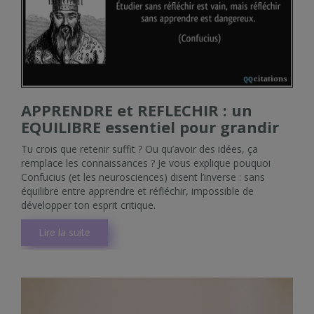
APPRENDRE et REFLECHIR : un
EQUILIBRE essentiel pour grandir
Tu crois que retenir suffit ? Ou qu’avoir des idées, ça
remplace les connaissances ? Je vous explique pouquoi
Confucius (et les neurosciences) disent l’inverse : sans
équilibre entre apprendre et réfléchir, impossible de
développer ton esprit critique.
Lire la suite