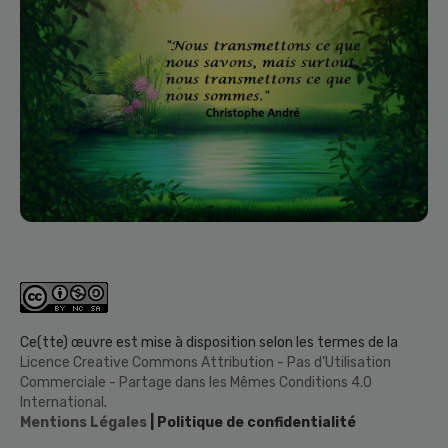
Ce(tte) œuvre est mise à disposition selon les termes de la
Licence Creative Commons Attribution - Pas d’Utilisation
Commerciale - Partage dans les Mêmes Conditions 4.0
International
.
Mentions Légales
| Politique de confidentialité