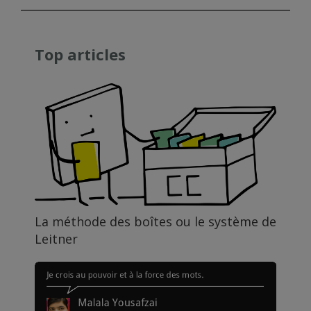
Top articles
La méthode des boîtes ou le système de
Leitner