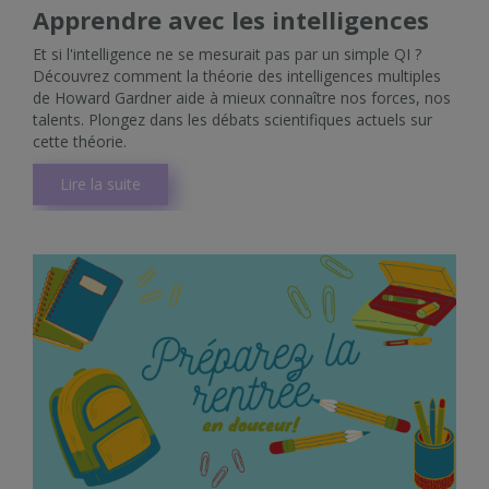
Apprendre avec les intelligences
Et si l'intelligence ne se mesurait pas par un simple QI ?
Découvrez comment la théorie des intelligences multiples
de Howard Gardner aide à mieux connaître nos forces, nos
talents. Plongez dans les débats scientifiques actuels sur
cette théorie.
Lire la suite