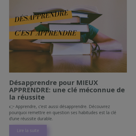
Désapprendre pour MIEUX
APPRENDRE: une clé méconnue de
la réussite
👉 Apprendre, c’est aussi désapprendre. Découvrez
pourquoi remettre en question ses habitudes est la clé
d’une réussite durable.
Lire la suite