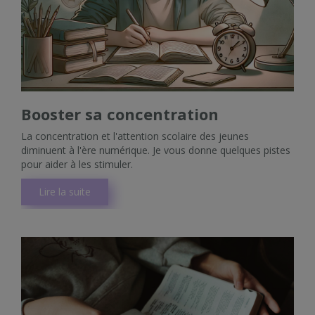
Booster sa concentration
La concentration et l'attention scolaire des jeunes
diminuent à l'ère numérique. Je vous donne quelques pistes
pour aider à les stimuler.
Lire la suite