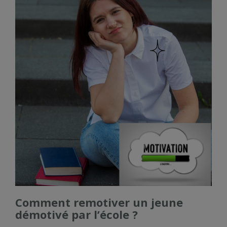
Comment remotiver un jeune
démotivé par l’école ?