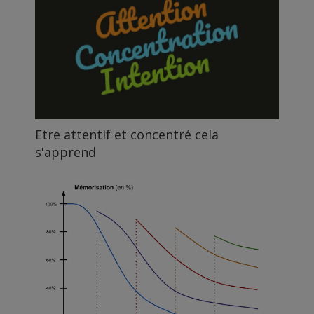
Etre attentif et concentré cela
s'apprend