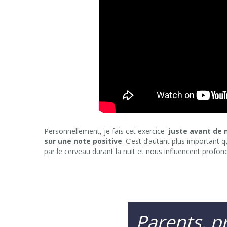
Personnellement, je fais cet exercice
juste avant de 
sur une note positive
. C’est d’autant plus important
par le cerveau durant la nuit et nous influencent profo
Parents, pr