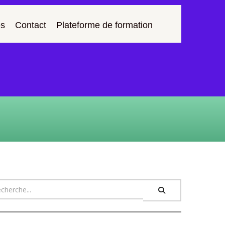
s
Contact
Plateforme de formation