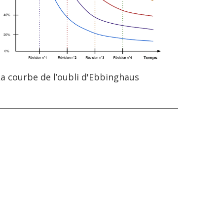
a courbe de l’oubli d'Ebbinghaus