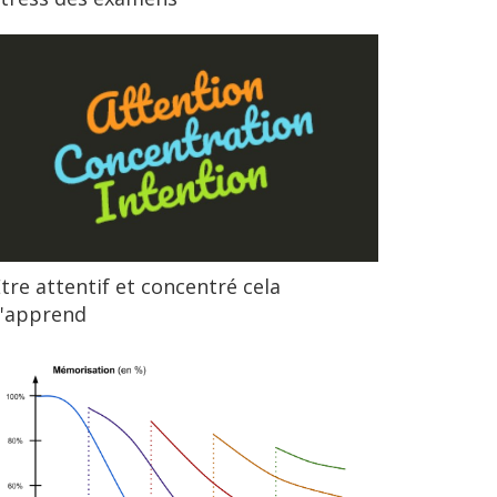
tre attentif et concentré cela
s'apprend