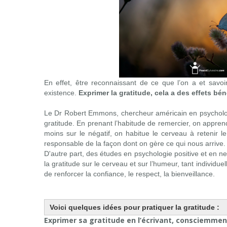
En effet, être reconnaissant de ce que l’on a et savoi
existence.
Exprimer la gratitude, cela a des effets bén
Le
Dr Robert Emmons
, chercheur américain en psychol
gratitude. En prenant l’habitude de remercier, on apprend
moins sur le négatif, on habitue le cerveau à retenir le
responsable de la façon dont on gère ce qui nous arrive.
D'autre part, des études en psychologie positive et en ne
la gratitude sur le cerveau et sur l’humeur, tant individuel
de renforcer la confiance, le respect, la bienveillance.
Voici quelques idées pour pratiquer la gratitude :
Exprimer sa gratitude en l’écrivant, consciemmen