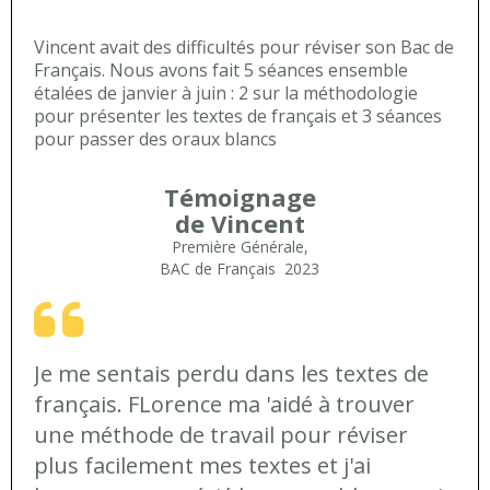
Vincent avait des difficultés pour réviser son Bac de
Français. Nous avons fait 5 séances ensemble
étalées de janvier à juin : 2 sur la méthodologie
pour présenter les textes de français et 3 séances
pour passer des oraux blancs
Témoignage
de Vincent
Première Générale,
BAC de Français 2023
Je me sentais perdu dans les textes de
français. FLorence ma 'aidé à trouver
une méthode de travail pour réviser
plus facilement mes textes et j'ai