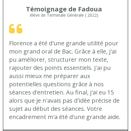
Témoignage de Fadoua
élève de Terminale Générale ( 2022)
Florence a été d'une grande utilité pour
mon grand oral de Bac. Grâce à elle, j'ai
pu améliorer, structurer mon texte,
rajouter des points essentiels. J'ai pu
aussi mieux me préparer aux
potentielles questions grâce à nos
séances d'entretien. Au final, j'ai eu 15
alors que je n'avais pas d'idée précise de
sujet au début des séances. Votre
encadrement m'a été d'une grande aide.