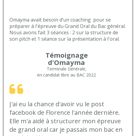
Omayma avait besoin d’un coaching
pour se
préparer à l'épreuve du Grand Oral du Bac général.
Nous avons fait 3 séances : 2 sur la structure de
son pitch et 1 séance sur la présentation à l'oral.
Témoignage
d'Omayma
Terminale Générale,
en candidat libre au BAC 2022
J'ai eu la chance d'avoir vu le post
facebook de Florence l'année dernière.
Elle m'a aidé à structurer mon épreuve
de grand oral car je passais mon bac en