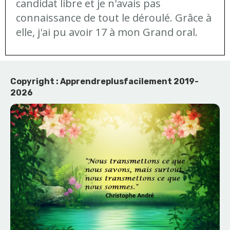
candidat libre et je n'avais pas
connaissance de tout le déroulé. Grâce à
elle, j'ai pu avoir 17 à mon Grand oral.
Copyright : Apprendreplusfacilement 2019-
2026