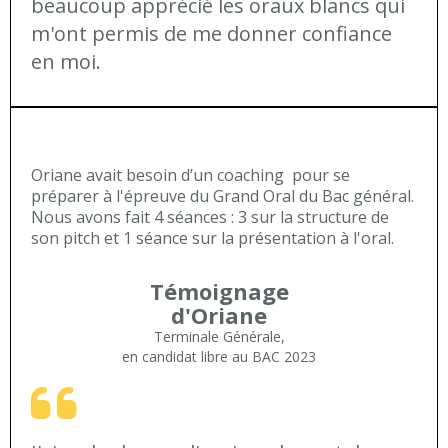
beaucoup apprécié les oraux blancs qui
m'ont permis de me donner confiance
en moi.
Oriane avait besoin d’un coaching
pour se
préparer à l'épreuve du Grand Oral du Bac général.
Nous avons fait 4 séances : 3 sur la structure de
son pitch et 1 séance sur la présentation à l'oral.
Témoignage
d'Oriane
Terminale Générale,
en candidat libre au BAC 2023