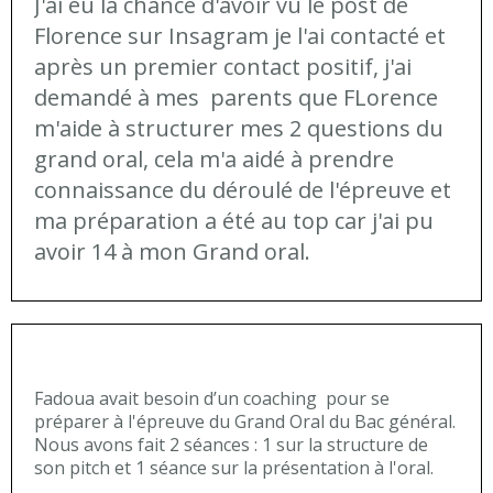
J'ai eu la chance d'avoir vu le post de
Florence sur Insagram je l'ai contacté et
après un premier contact positif, j'ai
demandé à mes parents que FLorence
m'aide à structurer mes 2 questions du
grand oral, cela m'a aidé à prendre
connaissance du déroulé de l'épreuve et
ma préparation a été au top car j'ai pu
avoir 14 à mon Grand oral.
Fadoua avait besoin d’un coaching
pour se
préparer à l'épreuve du Grand Oral du Bac général.
Nous avons fait 2 séances : 1 sur la structure de
son pitch et 1 séance sur la présentation à l'oral.