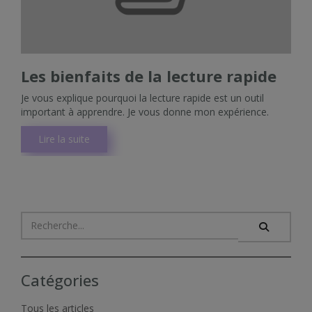
Les bienfaits de la lecture rapide
Je vous explique pourquoi la lecture rapide est un outil
important à apprendre. Je vous donne mon expérience.
Lire la suite
Catégories
Tous les articles