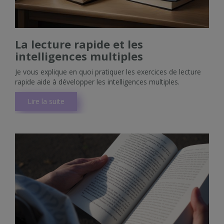
La lecture rapide et les
intelligences multiples
Je vous explique en quoi pratiquer les exercices de lecture
rapide aide à développer les intelligences multiples.
Lire la suite