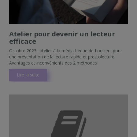
Atelier pour devenir un lecteur
efficace
Octobre 2023 : atelier à la médiathèque de Louviers pour
une présentation de la lecture rapide et prestolecture.
Avantages et inconvénients des 2 méthodes
Lire la suite