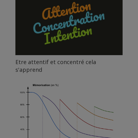
Etre attentif et concentré cela
s'apprend