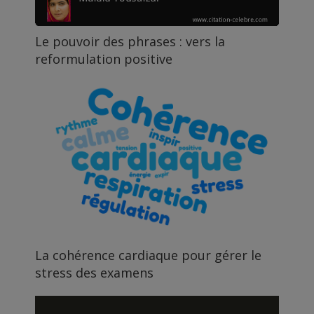
Le pouvoir des phrases : vers la
reformulation positive
La cohérence cardiaque pour gérer le
stress des examens