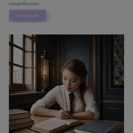
compréhension.
Lire la suite