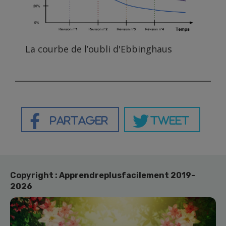
La courbe de l’oubli d'Ebbinghaus
Partager
Tweet
Copyright : Apprendreplusfacilement 2019-
2026