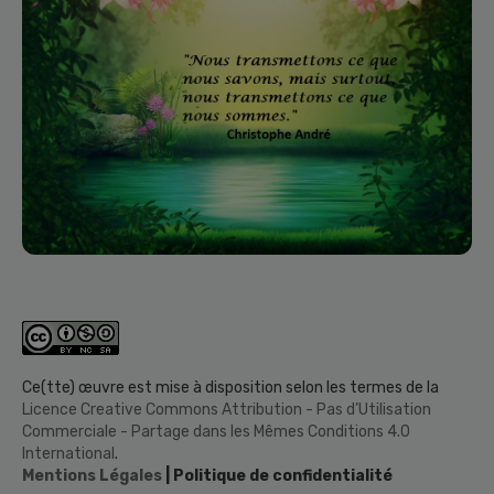
Ce(tte) œuvre est mise à disposition selon les termes de la
Licence Creative Commons Attribution - Pas d’Utilisation
Commerciale - Partage dans les Mêmes Conditions 4.0
International
.
Mentions Légales
| Politique de confidentialité