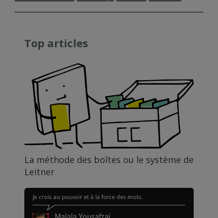
Top articles
La méthode des boîtes ou le système de
Leitner