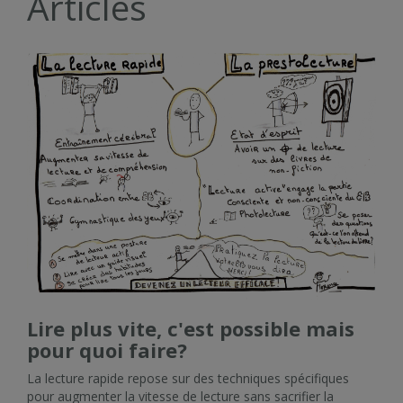
Articles
Lire plus vite, c'est possible mais
pour quoi faire?
La lecture rapide repose sur des techniques spécifiques
pour augmenter la vitesse de lecture sans sacrifier la