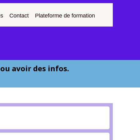
s
Contact
Plateforme de formation
ou avoir des infos.