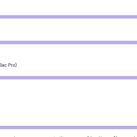
Bac Pro)