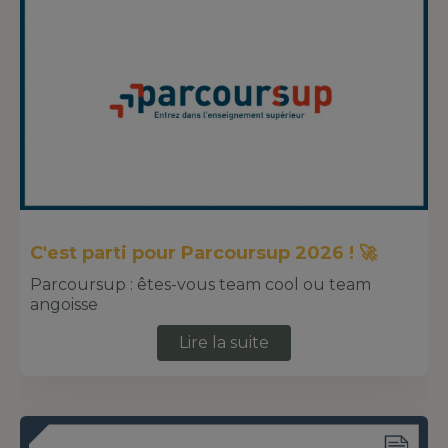
C'est parti pour Parcoursup 2026 ! 🚀
Parcoursup : êtes-vous team cool ou team
angoisse
Lire la suite