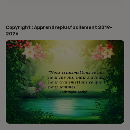
Copyright : Apprendreplusfacilement 2019-
2026