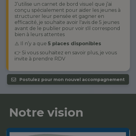
J’utilise un carnet de bord visuel que j’ai
conçu spécialement pour aider les jeunes à
structurer leur pensée et gagner en
efficacité, je souhaite avoir l'avis de 5 jeunes
avant de le publier pour voir s'il correspond
bien à leurs attentes
⚠️ Il n’y a que
5 places disponibles
👉 Si vous souhaitez en savoir plus, je vous
invite à prendre RDV
Postulez pour mon nouvel accompagnement
Notre vision