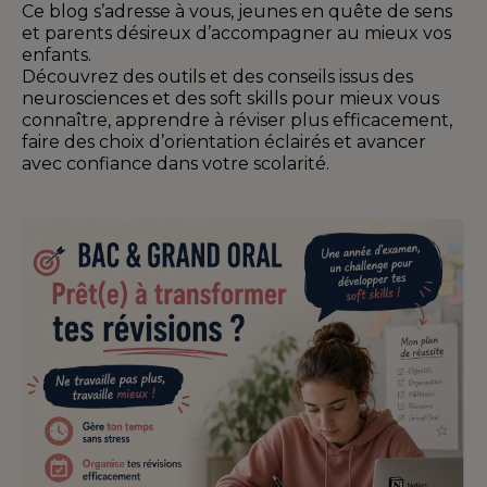
Ce blog s’adresse à vous, jeunes en quête de sens
et parents désireux d’accompagner au mieux vos
enfants.
Découvrez des outils et des conseils issus des
neurosciences et des soft skills pour mieux vous
connaître, apprendre à réviser plus efficacement,
faire des choix d’orientation éclairés et avancer
avec confiance dans votre scolarité.