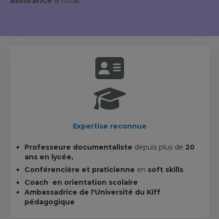
assurance
à l’oral.
Expertise reconnue
Professeure documentaliste
depuis plus de
20
ans en lycée,
Conférencière et praticienne
en
soft skills
Coach en orientation scolaire
Ambassadrice de l'Université du Kiff
pédagogique