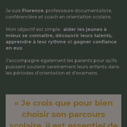
Je suis
Florence
, professeure documentaliste,
conférencière et coach en orientation scolaire.
Mon objectif est simple :
aider les jeunes à
mieux se connaître, découvrir leurs talents,
apprendre à leur rythme
et
gagner confiance
en eux
.
J’accompagne également les parents pour qu’ils
puissent soutenir sereinement leurs enfants dans
les périodes d'orientation et d'examens.
« Je crois que pour bien
choisir son parcours
scolaire, il est essentiel de