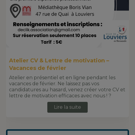
Atelier CV & Lettre de motivation –
Vacances de février
Atelier en présentiel et en ligne pendant les
vacances de février. Ne laissez pas vos
candidatures au hasard, venez créer votre CV et
lettre de motivation efficaces avec nous ! ?
Lire la suite