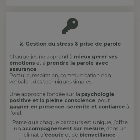
🎤
Gestion du stress & prise de parole
Chaque jeune apprend à
mieux gérer ses
émotions
et à
prendre la parole avec
assurance
.
Posture, respiration, communication non
verbale… des techniques simples,
Une approche fondée sur la
psychologie
positive et la pleine conscience
, pour
gagner en présence, sérénité et confiance
à
l’oral.
Parce que chaque parcours est unique, j’offre
un
accompagnement sur mesure
, dans un
climat d’
écoute
et de
bienveillance
.