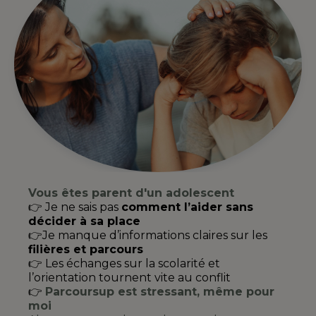
Vous êtes parent d'un adolescent
👉 Je ne sais pas
comment l’aider sans
décider à sa place
👉Je manque d’informations claires sur les
filières et parcours
👉 Les échanges sur la scolarité et
l’orientation tournent vite au conflit
👉
Parcoursup est stressant, même pour
moi