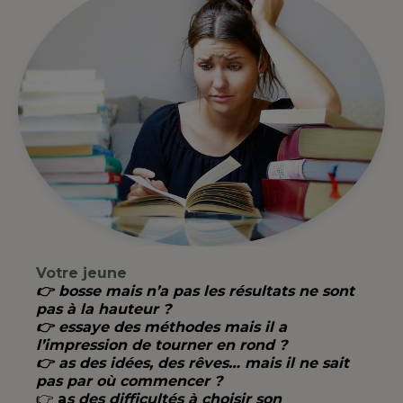
Votre jeune
👉 bosse mais n’a pas les résultats ne sont
pas à la hauteur ?
👉 essaye des méthodes mais il a
l’impression de tourner en rond ?
👉 as des idées, des rêves… mais il ne sait
pas par où commencer ?
👉
a
s des difficultés à choisir son