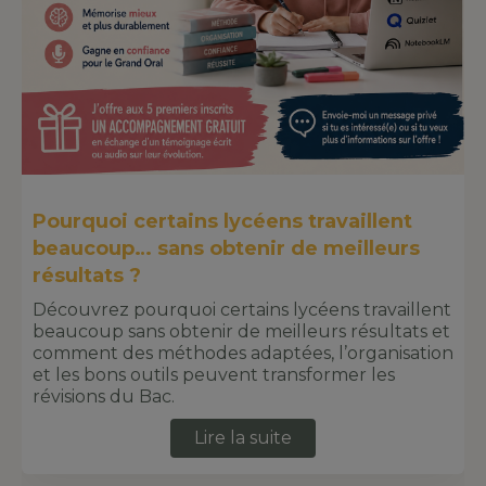
Pourquoi certains lycéens travaillent
beaucoup… sans obtenir de meilleurs
résultats ?
Découvrez pourquoi certains lycéens travaillent
beaucoup sans obtenir de meilleurs résultats et
comment des méthodes adaptées, l’organisation
et les bons outils peuvent transformer les
révisions du Bac.
Lire la suite