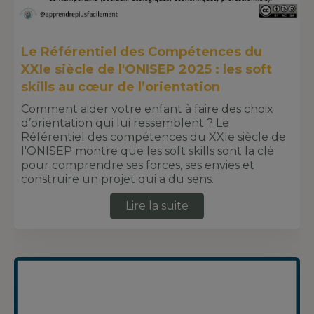
Le Référentiel des Compétences du
XXIe siècle de l'ONISEP 2025 : les soft
skills au cœur de l’orientation
Comment aider votre enfant à faire des choix
d’orientation qui lui ressemblent ? Le
Référentiel des compétences du XXIe siècle de
l'ONISEP montre que les soft skills sont la clé
pour comprendre ses forces, ses envies et
construire un projet qui a du sens.
Lire la suite