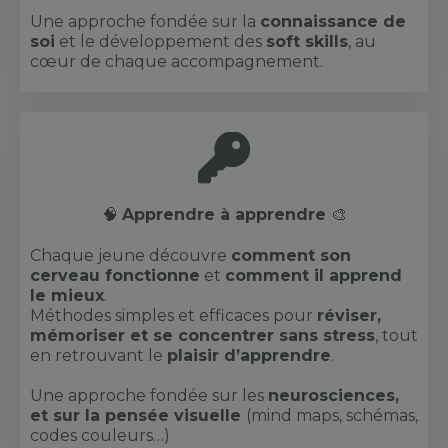
Une approche fondée sur la
connaissance de
soi
et le développement des
soft skills
, au
cœur de chaque accompagnement.
🧠
Apprendre à apprendre
🎨
Chaque jeune découvre
comment son
cerveau fonctionne
et
comment il apprend
le mieux
.
Méthodes simples et efficaces pour
réviser,
mémoriser et se concentrer sans stress
, tout
en retrouvant le
plaisir d’apprendre
.
Une approche fondée sur les
neurosciences,
et sur la pensée visuelle
(mind maps, schémas,
codes couleurs…)