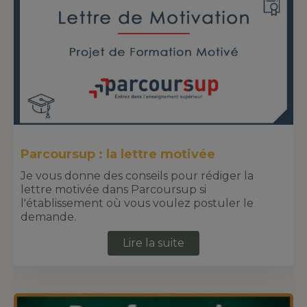
Parcoursup : la lettre motivée
Je vous donne des conseils pour rédiger la
lettre motivée dans Parcoursup si
l'établissement où vous voulez postuler le
demande.
Lire la suite