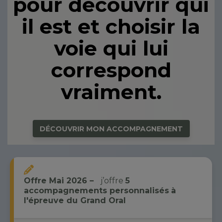
pour découvrir qui
il est et choisir la
voie qui lui
correspond
vraiment.
DÉCOUVRIR MON ACCOMPAGNEMENT
Offre Mai 2026 –
j’offre
5
accompagnements personnalisés
à
l'épreuve du Grand Oral