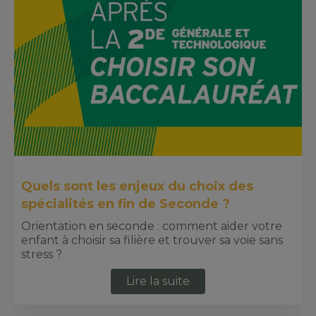
Quels sont les enjeux du choix des
spécialités en fin de Seconde ?
Orientation en seconde : comment aider votre
enfant à choisir sa filière et trouver sa voie sans
stress ?
Lire la suite