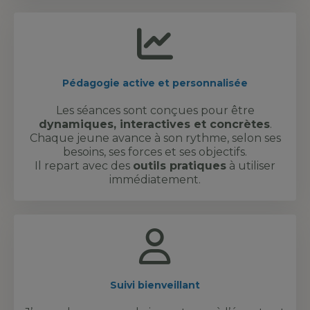
Pédagogie active et personnalisée
Les séances sont conçues pour être
dynamiques, interactives et concrètes
.
Chaque jeune avance à son rythme, selon ses
besoins, ses forces et ses objectifs.
Il repart avec des
outils pratiques
à utiliser
immédiatement.
Suivi
bien
veillant