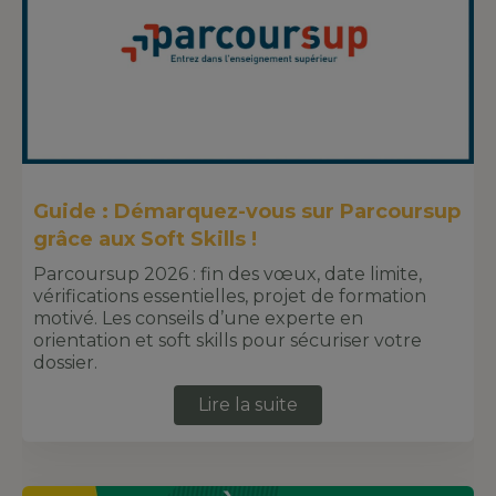
Guide : Démarquez-vous sur Parcoursup
grâce aux Soft Skills !
Parcoursup 2026 : fin des vœux, date limite,
vérifications essentielles, projet de formation
motivé. Les conseils d’une experte en
orientation et soft skills pour sécuriser votre
dossier.
Lire la suite