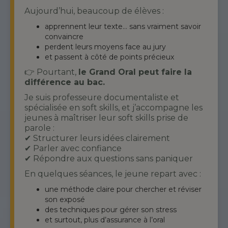
Aujourd’hui, beaucoup de élèves :
apprennent leur texte… sans vraiment savoir
convaincre
perdent leurs moyens face au jury
et passent à côté de points précieux
👉 Pourtant,
le Grand Oral peut faire la
différence au bac.
Je suis professeure documentaliste et
spécialisée en soft skills, et j’accompagne les
jeunes à maîtriser leur soft skills prise de
parole :
✔ Structurer leurs idées clairement
✔ Parler avec confiance
✔ Répondre aux questions sans paniquer
En quelques séances, le jeune repart avec :
une méthode claire pour chercher et réviser
son exposé
des techniques pour gérer son stress
et surtout, plus d’assurance à l’oral