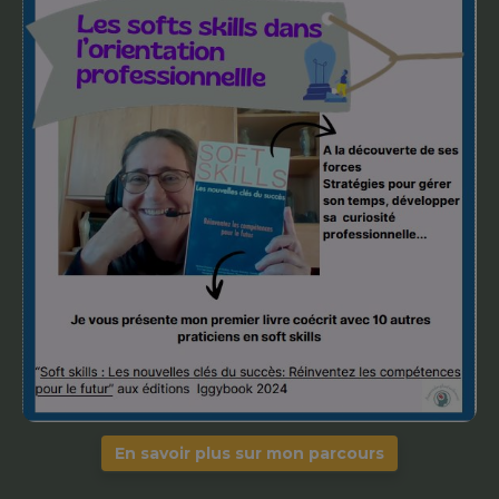
En savoir plus sur mon parcours