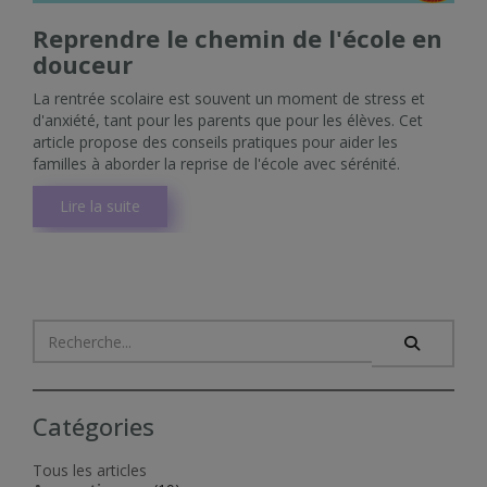
Reprendre le chemin de l'école en
douceur
La rentrée scolaire est souvent un moment de stress et
d'anxiété, tant pour les parents que pour les élèves. Cet
article propose des conseils pratiques pour aider les
familles à aborder la reprise de l'école avec sérénité.
Lire la suite
Catégories
Tous les articles