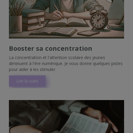
Booster sa concentration
La concentration et l'attention scolaire des jeunes
diminuent à l'ère numérique. Je vous donne quelques pistes
pour aider à les stimuler.
Lire la suite