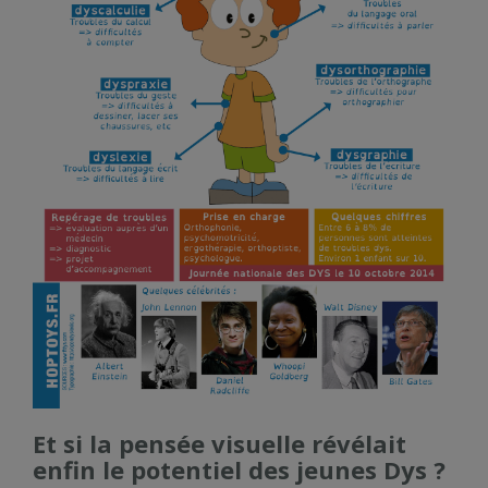
Et si la pensée visuelle révélait
enfin le potentiel des jeunes Dys ?