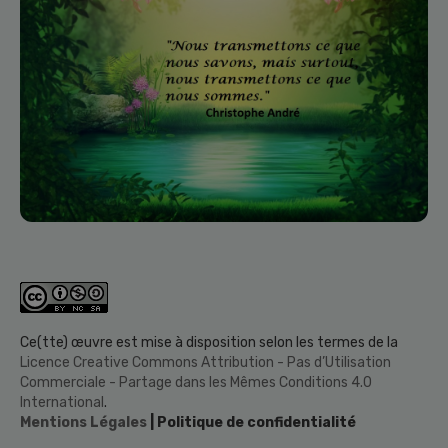
Ce(tte) œuvre est mise à disposition selon les termes de la
Licence Creative Commons Attribution - Pas d’Utilisation
Commerciale - Partage dans les Mêmes Conditions 4.0
International
.
Mentions Légales
| Politique de confidentialité