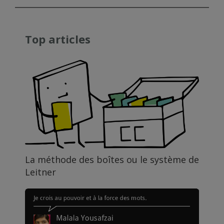
Top articles
La méthode des boîtes ou le système de
Leitner