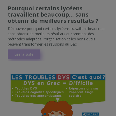
Pourquoi certains lycéens
travaillent beaucoup… sans
obtenir de meilleurs résultats ?
Découvrez pourquoi certains lycéens travaillent beaucoup
sans obtenir de meilleurs résultats et comment des
méthodes adaptées, l’organisation et les bons outils
peuvent transformer les révisions du Bac.
Lire la suite