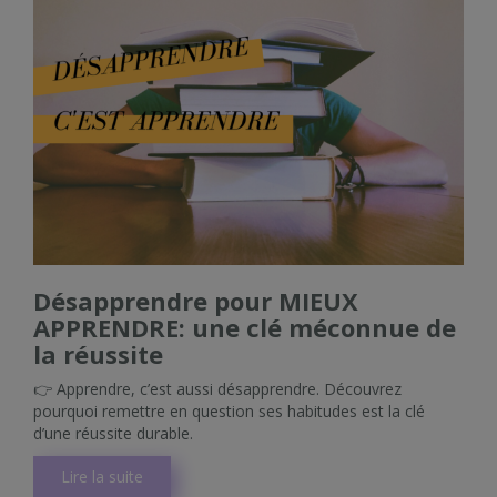
Désapprendre pour MIEUX
APPRENDRE: une clé méconnue de
la réussite
👉 Apprendre, c’est aussi désapprendre. Découvrez
pourquoi remettre en question ses habitudes est la clé
d’une réussite durable.
Lire la suite