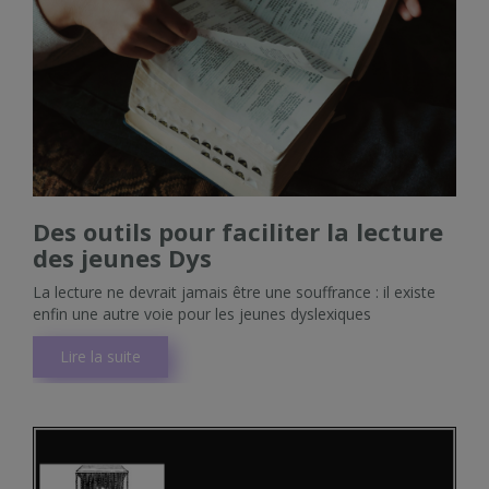
Des outils pour faciliter la lecture
des jeunes Dys
La lecture ne devrait jamais être une souffrance : il existe
enfin une autre voie pour les jeunes dyslexiques
Lire la suite