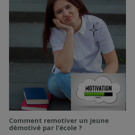
Comment remotiver un jeune
démotivé par l’école ?