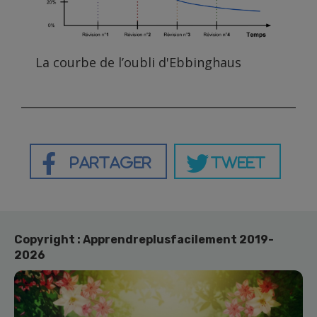
La courbe de l’oubli d'Ebbinghaus
Partager
Tweet
Copyright : Apprendreplusfacilement 2019-
2026