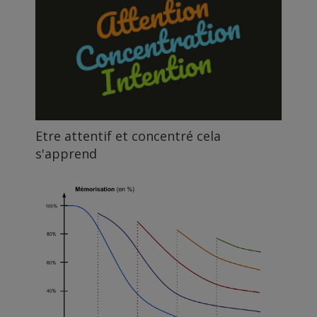
Etre attentif et concentré cela
s'apprend