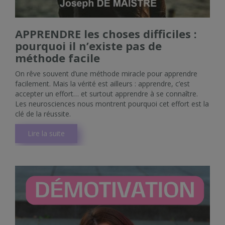
APPRENDRE les choses difficiles :
pourquoi il n’existe pas de
méthode facile
On rêve souvent d’une méthode miracle pour apprendre
facilement. Mais la vérité est ailleurs : apprendre, c’est
accepter un effort… et surtout apprendre à se connaître.
Les neurosciences nous montrent pourquoi cet effort est la
clé de la réussite.
Lire la suite