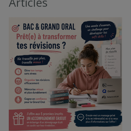
Articles