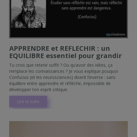
APPRENDRE et REFLECHIR : un
EQUILIBRE essentiel pour grandir
Tu crois que retenir suffit ? Ou qu’avoir des idées, ça
remplace les connaissances ? Je vous explique pouquoi
Confucius (et les neurosciences) disent l’inverse : sans
équilibre entre apprendre et réfléchir, impossible de
développer ton esprit critique.
Lire la suite