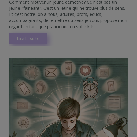
Comment Motiver un jeune démotivé? Ce n’est pas un
jeune "fainéant". C’est un jeune qui ne trouve plus de sens.
Et c’est notre job à nous, adultes, profs, éducs,
accompagnants, de remettre du sens je vous propose mon
regard en tant que praticienne en soft skills
Lire la suite