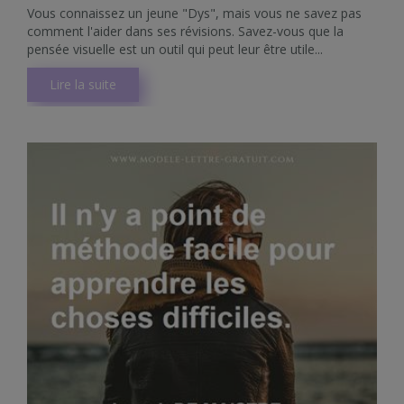
Vous connaissez un jeune "Dys", mais vous ne savez pas
comment l'aider dans ses révisions. Savez-vous que la
pensée visuelle est un outil qui peut leur être utile...
Lire la suite