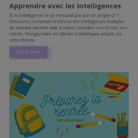
Apprendre avec les intelligences
Et si l'intelligence ne se mesurait pas par un simple QI ?
Découvrez comment la théorie des intelligences multiples
de Howard Gardner aide à mieux connaître nos forces, nos
talents. Plongez dans les débats scientifiques actuels sur
cette théorie.
Lire la suite