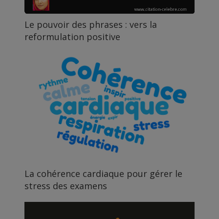
Le pouvoir des phrases : vers la
reformulation positive
La cohérence cardiaque pour gérer le
stress des examens