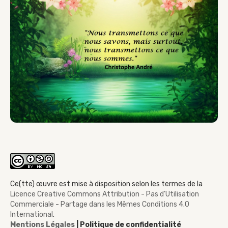
Ce(tte) œuvre est mise à disposition selon les termes de la
Licence Creative Commons Attribution - Pas d’Utilisation
Commerciale - Partage dans les Mêmes Conditions 4.0
International
.
Mentions Légales
| Politique de confidentialité