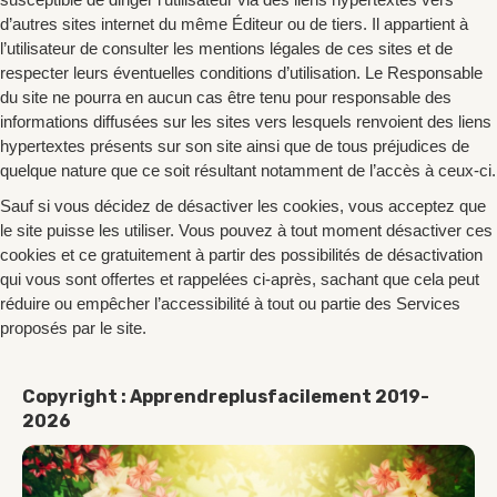
d’autres sites internet du même Éditeur ou de tiers. Il appartient à
l’utilisateur de consulter les mentions légales de ces sites et de
respecter leurs éventuelles conditions d’utilisation. Le Responsable
du site ne pourra en aucun cas être tenu pour responsable des
informations diffusées sur les sites vers lesquels renvoient des liens
hypertextes présents sur son site ainsi que de tous préjudices de
quelque nature que ce soit résultant notamment de l’accès à ceux-ci.
Sauf si vous décidez de désactiver les cookies, vous acceptez que
le site puisse les utiliser. Vous pouvez à tout moment désactiver ces
cookies et ce gratuitement à partir des possibilités de désactivation
qui vous sont offertes et rappelées ci-après, sachant que cela peut
réduire ou empêcher l’accessibilité à tout ou partie des Services
proposés par le site.
Copyright : Apprendreplusfacilement 2019-
2026