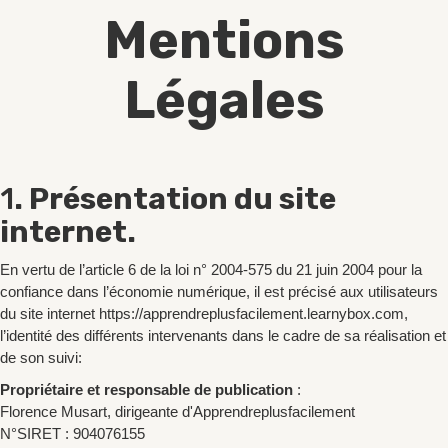
Mentions
Légales
1
. Présentation du site
internet.
En vertu de l’article 6 de la loi n° 2004-575 du 21 juin 2004 pour la
confiance dans l’économie numérique, il est précisé aux utilisateurs
du site internet https://apprendreplusfacilement.learnybox.com,
l’identité des différents intervenants dans le cadre de sa réalisation et
de son suivi:
Propriétaire et responsable de publication
:
Florence Musart, dirigeante d'Apprendreplusfacilement
N°SIRET : 904076155