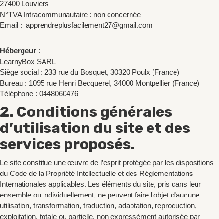
27400 Louviers
N°TVA Intracommunautaire : non concernée
Email : apprendreplusfacilement27@gmail.com
Hébergeur
:
LearnyBox SARL
Siège social : 233 rue du Bosquet, 30320 Poulx (France)
Bureau : 1095 rue Henri Becquerel, 34000 Montpellier (France)
Téléphone : 0448060476
2. Conditions générales
d’utilisation du site et des
services proposés.
Le site constitue une œuvre de l’esprit protégée par les dispositions
du Code de la Propriété Intellectuelle et des Réglementations
Internationales applicables. Les éléments du site, pris dans leur
ensemble ou individuellement, ne peuvent faire l’objet d’aucune
utilisation, transformation, traduction, adaptation, reproduction,
exploitation, totale ou partielle, non expressément autorisée par