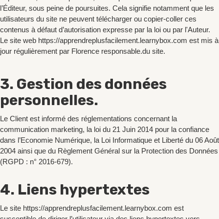
l’Éditeur, sous peine de poursuites. Cela signifie notamment que les
utilisateurs du site ne peuvent télécharger ou copier-coller ces
contenus à défaut d’autorisation expresse par la loi ou par l'Auteur.
Le site web https://apprendreplusfacilement.learnybox.com est mis à
jour régulièrement par Florence responsable.du site.
3. Gestion des données
personnelles.
Le Client est informé des réglementations concernant la
communication marketing, la loi du 21 Juin 2014 pour la confiance
dans l’Economie Numérique, la Loi Informatique et Liberté du 06 Août
2004 ainsi que du Règlement Général sur la Protection des Données
(RGPD : n° 2016-679).
4. Liens hypertextes
Le site https://apprendreplusfacilement.learnybox.com est
susceptible de diriger l’utilisateur via des liens hypertextes vers