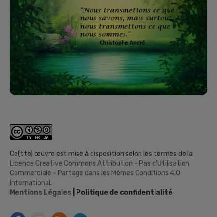
Ce(tte) œuvre est mise à disposition selon les termes de la
Licence Creative Commons Attribution - Pas d’Utilisation
Commerciale - Partage dans les Mêmes Conditions 4.0
International
.
Mentions Légales
| Politique de confidentialité