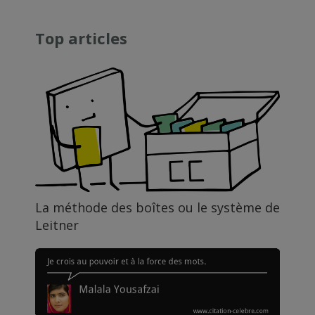
Top articles
La méthode des boîtes ou le système de
Leitner