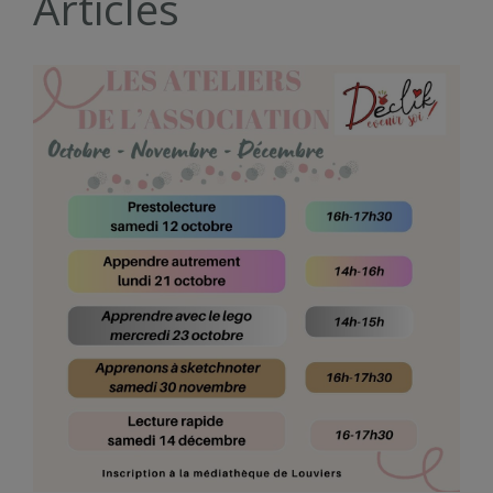
Articles