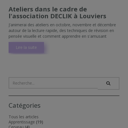
Ateliers dans le cadre de
l'association DECLIK à Louviers
J'animerai des ateliers en octobre, novembre et décembre
autour de la lecture rapide, des techniques de révision en
pensée visuelle et comment apprendre en s'amusant
Lire la suite
Catégories
Tous les articles
Apprentissage
(19)
Cerveau
(4)