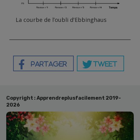
La courbe de l’oubli d'Ebbinghaus
Partager
Tweet
Copyright : Apprendreplusfacilement 2019-
2026