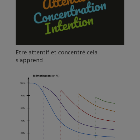
Etre attentif et concentré cela
s'apprend