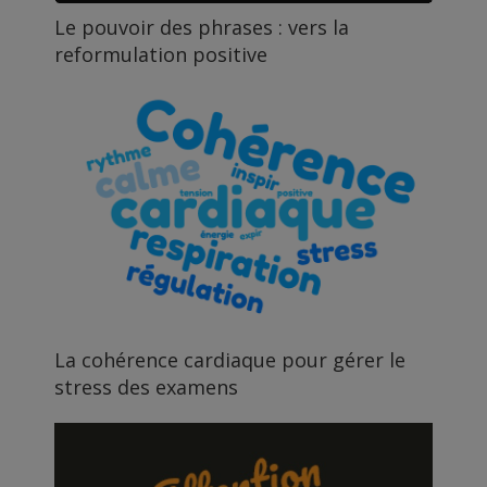
Le pouvoir des phrases : vers la
reformulation positive
La cohérence cardiaque pour gérer le
stress des examens