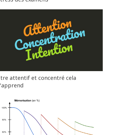
tre attentif et concentré cela
s'apprend