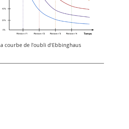
a courbe de l’oubli d'Ebbinghaus