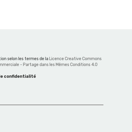
ion selon les termes de la
Licence Creative Commons
Commerciale - Partage dans les Mêmes Conditions 4.0
de confidentialité