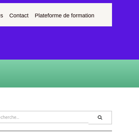
s
Contact
Plateforme de formation