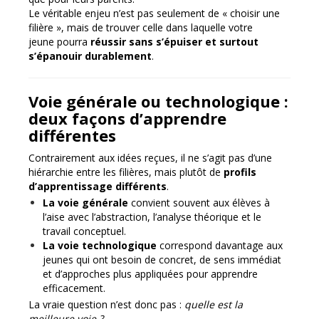
Le véritable enjeu n’est pas seulement de « choisir une
filière », mais de trouver celle dans laquelle votre
jeune pourra
réussir sans s’épuiser et surtout
s’épanouir durablement
.
Voie générale ou technologique :
deux façons d’apprendre
différentes
Contrairement aux idées reçues, il ne s’agit pas d’une
hiérarchie entre les filières, mais plutôt de
profils
d’apprentissage différents
.
La voie générale
convient souvent aux élèves à
l’aise avec l’abstraction, l’analyse théorique et le
travail conceptuel.
La voie technologique
correspond davantage aux
jeunes qui ont besoin de concret, de sens immédiat
et d’approches plus appliquées pour apprendre
efficacement.
La vraie question n’est donc pas :
quelle est la
meilleure voie ?