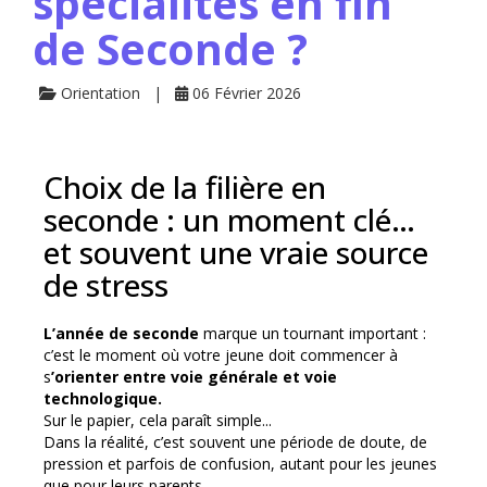
spécialités en fin
de Seconde ?
Orientation
06 Février 2026
Choix de la filière en
seconde : un moment clé…
et souvent une vraie source
de stress
L’année de seconde
marque un tournant important :
c’est le moment où votre jeune doit commencer à
s
’orienter entre voie générale et voie
technologique.
Sur le papier, cela paraît simple...
Dans la réalité, c’est souvent une période de doute, de
pression et parfois de confusion, autant pour les jeunes
que pour leurs parents.