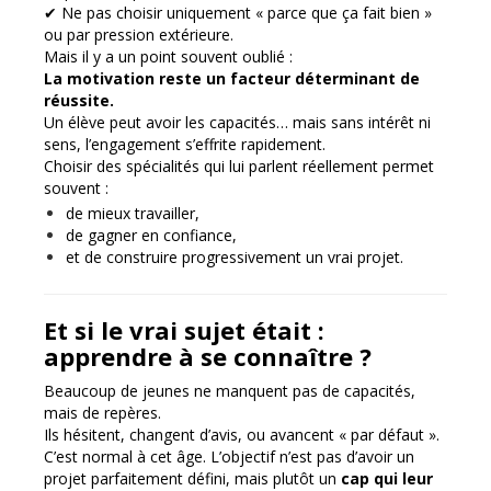
✔ Ne pas choisir uniquement « parce que ça fait bien »
ou par pression extérieure.
Mais il y a un point souvent oublié :
La motivation reste un facteur déterminant de
réussite.
Un élève peut avoir les capacités… mais sans intérêt ni
sens, l’engagement s’effrite rapidement.
Choisir des spécialités qui lui parlent réellement permet
souvent :
de mieux travailler,
de gagner en confiance,
et de construire progressivement un vrai projet.
Et si le vrai sujet était :
apprendre à se connaître ?
Beaucoup de jeunes ne manquent pas de capacités,
mais de repères.
Ils hésitent, changent d’avis, ou avancent « par défaut ».
C’est normal à cet âge. L’objectif n’est pas d’avoir un
projet parfaitement défini, mais plutôt un
cap qui leur