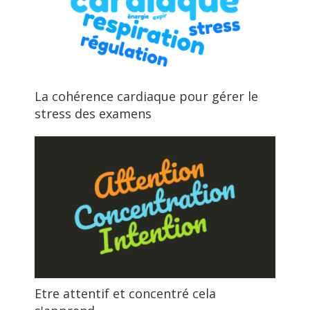
La cohérence cardiaque pour gérer le
stress des examens
Etre attentif et concentré cela