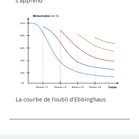
s'apprend
La courbe de l’oubli d'Ebbinghaus