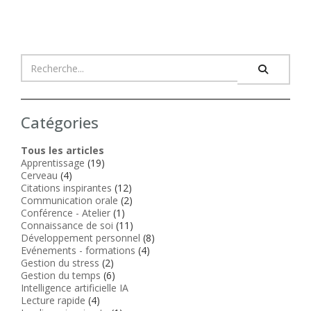
Catégories
Tous les articles
Apprentissage
(19)
Cerveau
(4)
Citations inspirantes
(12)
Communication orale
(2)
Conférence - Atelier
(1)
Connaissance de soi
(11)
Développement personnel
(8)
Evénements - formations
(4)
Gestion du stress
(2)
Gestion du temps
(6)
Intelligence artificielle IA
Lecture rapide
(4)