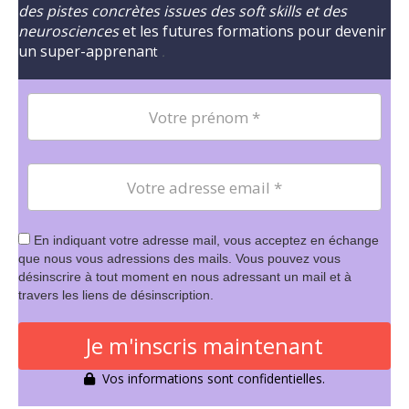
des pistes concrètes issues des soft skills et des
neurosciences
et les futures formations pour devenir
un super-apprenan
t
.
En indiquant votre adresse mail, vous acceptez en échange
que nous vous adressions des mails. Vous pouvez vous
désinscrire à tout moment en nous adressant un mail et à
travers les liens de désinscription.
Je m'inscris maintenant
Vos informations sont confidentielles.