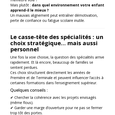
Mais plutôt :
dans quel environnement votre enfant
apprend-il le mieux ?
Un mauvais alignement peut entraîner démotivation,
perte de confiance ou fatigue scolaire inutile.
Le casse-tête des spécialités : un
choix stratégique… mais aussi
personnel
Une fois la voie choisie, la question des spécialités arrive
rapidement. Et là encore, beaucoup de familles se
sentent perdues.
Ces choix structurent directement les années de
Première et de Terminale et peuvent influencer l’accès à
certaines formations dans l’enseignement supérieur.
Quelques conseils :
✔ Chercher la cohérence avec les projets envisagés
(même flous).
✔ Garder une marge d’ouverture pour ne pas se fermer
trop tôt des portes.