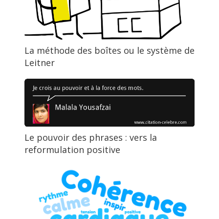
La méthode des boîtes ou le système de
Leitner
Le pouvoir des phrases : vers la
reformulation positive