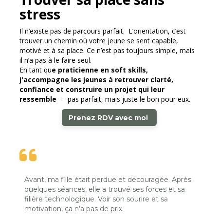
stress
Il n’existe pas de parcours parfait. L’orientation, c’est
trouver un chemin où votre jeune se sent capable,
motivé et à sa place. Ce n’est pas toujours simple, mais
il n’a pas à le faire seul.
En tant qu
e praticienne en soft skills,
j'accompagne les jeunes à retrouver clarté,
confiance et construire un projet qui leur
ressemble
— pas parfait, mais juste le bon pour eux.
Prenez RDV avec moi
Avant, ma fille était perdue et découragée. Après
quelques séances, elle a trouvé ses forces et sa
filière technologique. Voir son sourire et sa
motivation, ça n’a pas de prix.