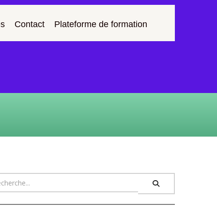
s
Contact
Plateforme de formation