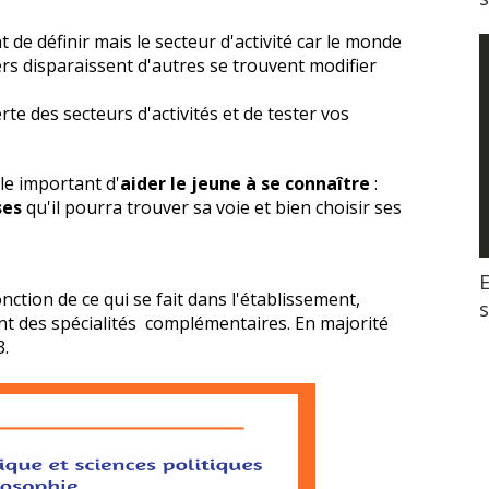
 de définir mais le secteur d'activité car le monde
iers disparaissent d'autres se trouvent modifier
rte des secteurs d'activités et de tester vos
ble important d'
aider le jeune à se connaître
:
ses
qu'il pourra trouver sa voie et bien choisir ses
E
onction de ce qui se fait dans l'établissement,
nt des spécialités complémentaires. En majorité
3.