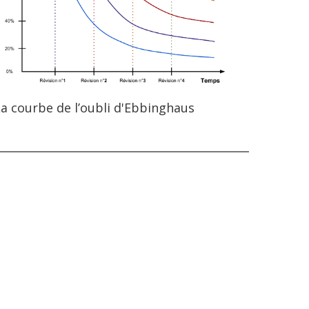
a courbe de l’oubli d'Ebbinghaus