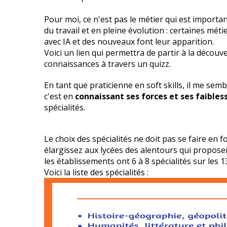
Pour moi, ce n'est pas le métier qui est important
du travail et en pleine évolution : certaines mét
avec IA et des nouveaux font leur apparition.
Voici
un lien
qui permettra de partir à la découve
connaissances à travers un quizz.
En tant que praticienne en soft skills, il me sem
c'est en
connaissant ses forces et ses faibles
spécialités.
Le choix des spécialités ne doit pas se faire en f
élargissez aux lycées des alentours qui propose
les établissements ont 6 à 8 spécialités sur les 1
Voici la liste des spécialités :