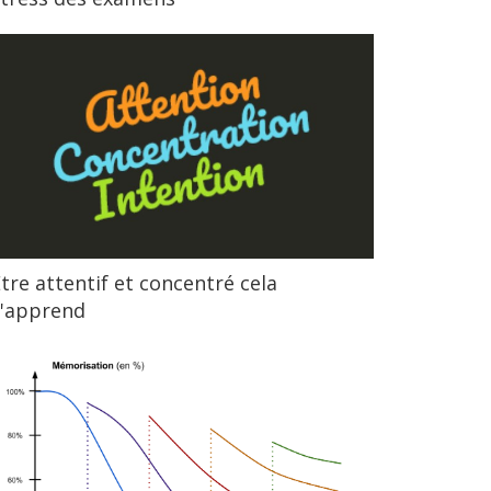
tre attentif et concentré cela
s'apprend