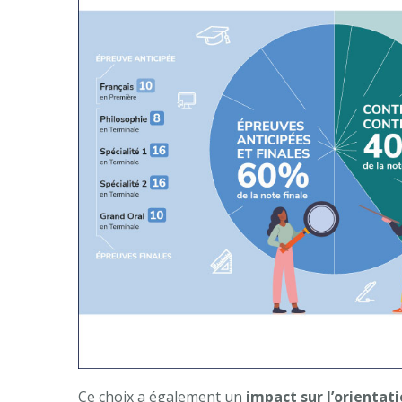
Ce choix a également un
impact sur l’orientat