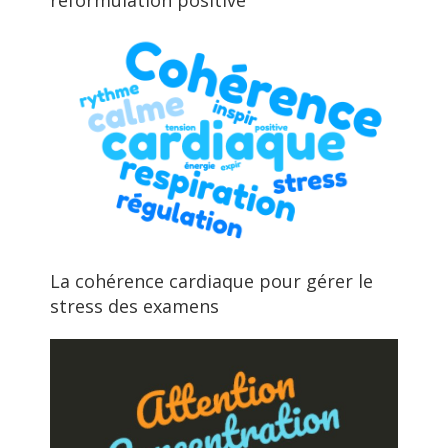
reformulation positive
La cohérence cardiaque pour gérer le
stress des examens