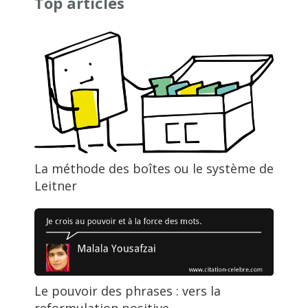
Top articles
La méthode des boîtes ou le système de
Leitner
Le pouvoir des phrases : vers la