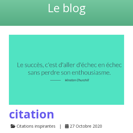
Le blog
citation
Citations inspirantes
27 Octobre 2020