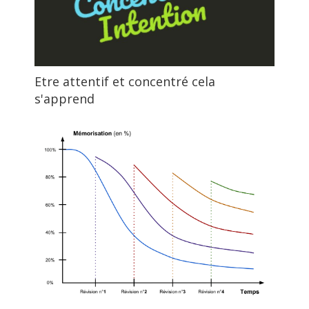
Etre attentif et concentré cela
s'apprend