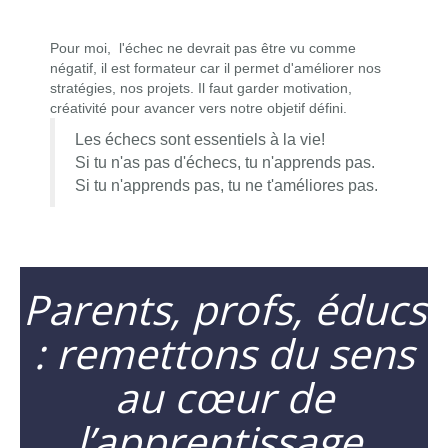
Pour moi, l'échec ne devrait pas être vu comme
négatif, il est formateur car il permet d'améliorer nos
stratégies, nos projets. Il faut garder motivation,
créativité pour avancer vers notre objetif défini.
Les échecs sont essentiels à la vie!
Si tu n'as pas d'échecs, tu n'apprends pas.
Si tu n'apprends pas, tu ne t'améliores pas.
Parents, profs, éducs
: remettons du sens
au cœur de
l’apprentissage.