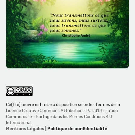
Ce(tte) œuvre est mise à disposition selon les termes de la
Licence Creative Commons Attribution - Pas d’Utilisation
Commerciale - Partage dans les Mêmes Conditions 4.0
International
.
Mentions Légales
| Politique de confidentialité