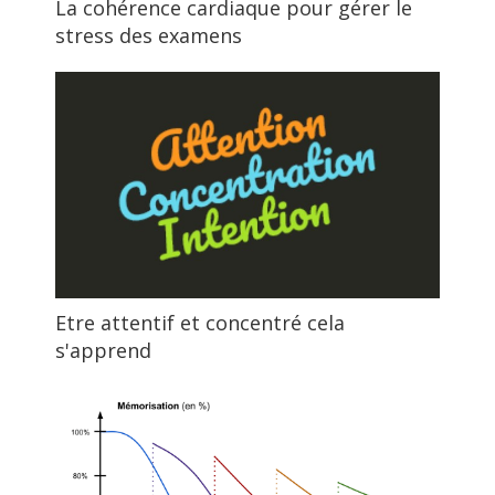
La cohérence cardiaque pour gérer le
stress des examens
Etre attentif et concentré cela
s'apprend