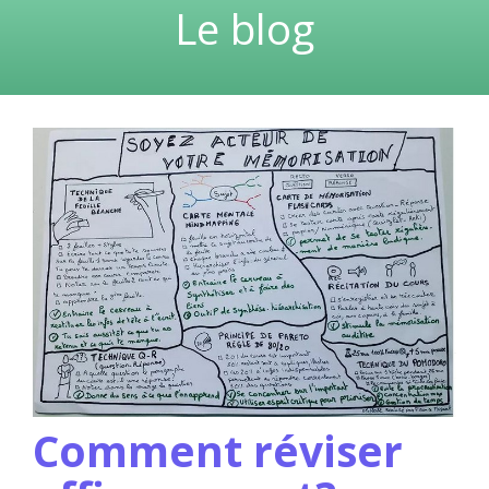
Le blog
Comment réviser