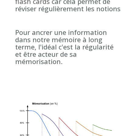
flash cards
car cela permet de
réviser régulièrement les notions
Pour ancrer une information
dans notre mémoire à long
terme, l'idéal c'est la régularité
et être acteur de sa
mémorisation.