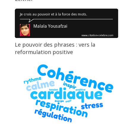
Le pouvoir des phrases : vers la
reformulation positive