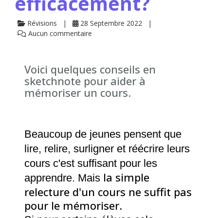
efficacement?
Révisions
28 Septembre 2022
Aucun commentaire
Voici quelques conseils en
sketchnote pour aider à
mémoriser un cours.
Beaucoup de jeunes pensent que
lire, relire, surligner et réécrire leurs
cours c'est suffisant pour les
la simple
apprendre. Mais
relecture d'un cours ne suffit pas
pour le mémoriser.