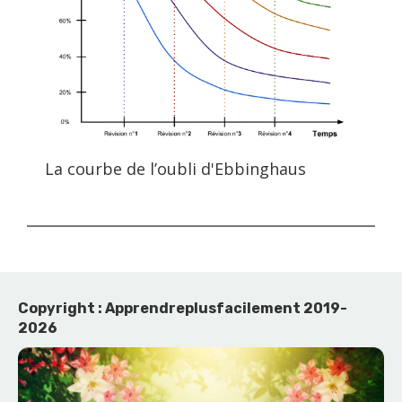
La courbe de l’oubli d'Ebbinghaus
Copyright : Apprendreplusfacilement 2019-
2026