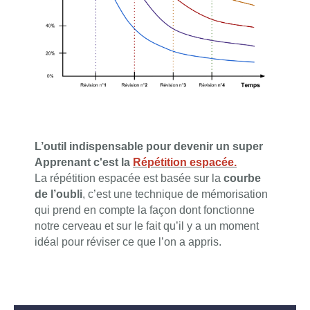
L’outil indispensable pour devenir un super
Apprenant c'est la
Répétition espacée.
La répétition espacée est basée sur la
courbe
de l’oubli
,
c’est une technique de mémorisation
qui prend en compte la façon dont fonctionne
notre cerveau et sur le fait qu’il y a un moment
idéal pour réviser ce que l’on a appris.