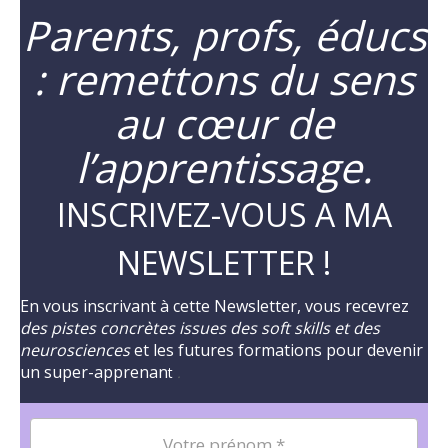
Parents, profs, éducs
: remettons du sens
au cœur de
l’apprentissage.
INSCRIVEZ-VOUS A MA
NEWSLETTER !
En vous inscrivant à cette Newsletter, vous recevrez
des pistes concrètes issues des soft skills et des
neurosciences
et les futures formations pour devenir
un super-apprenan
t
.