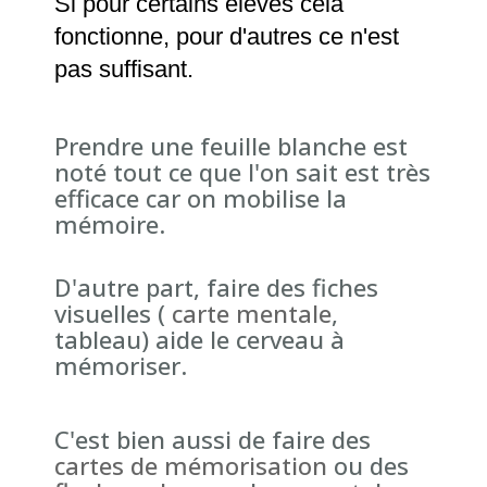
Si pour certains élèves cela
fonctionne, pour d'autres ce n'est
pas suffisant.
Prendre une feuille blanche est
noté tout ce que l'on sait est très
efficace car on mobilise la
mémoire.
D'autre part, faire des fiches
visuelles (
carte mentale
,
tableau) aide le cerveau à
mémoriser.
C'est bien aussi de faire des
cartes de mémorisation
ou des