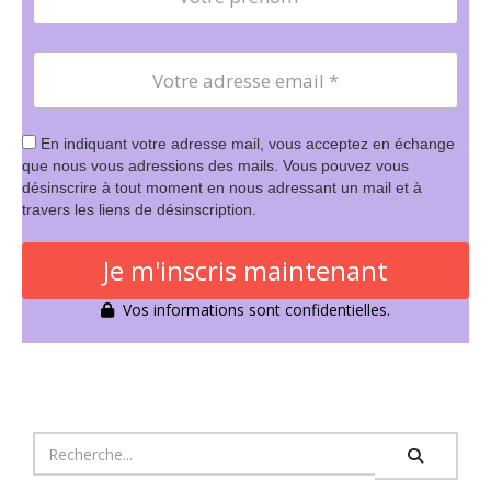
En indiquant votre adresse mail, vous acceptez en échange
que nous vous adressions des mails. Vous pouvez vous
désinscrire à tout moment en nous adressant un mail et à
travers les liens de désinscription.
Je m'inscris maintenant
Vos informations sont confidentielles.