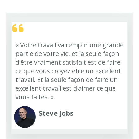
« Votre travail va remplir une grande
partie de votre vie, et la seule façon
d'être vraiment satisfait est de faire
ce que vous croyez être un excellent
travail. Et la seule façon de faire un
excellent travail est d'aimer ce que
vous faites. »
Steve Jobs