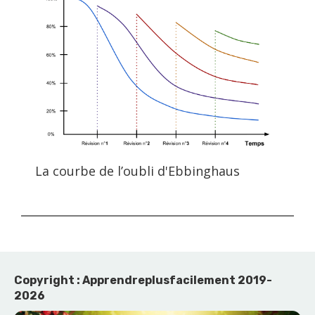
La courbe de l’oubli d'Ebbinghaus
Copyright : Apprendreplusfacilement 2019-
2026