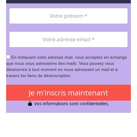
En indiquant votre adresse mail, vous acceptez en échange
que nous vous adressions des mails. Vous pouvez vous
désinscrire à tout moment en nous adressant un mail et à
travers les liens de désinscription.
Je m'inscris maintenant
Vos informations sont confidentielles.