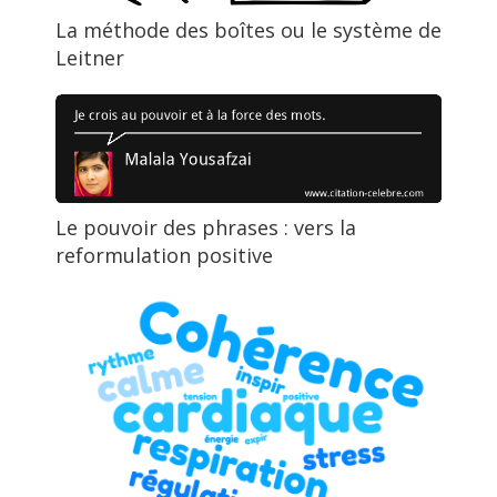
La méthode des boîtes ou le système de
Leitner
Le pouvoir des phrases : vers la
reformulation positive