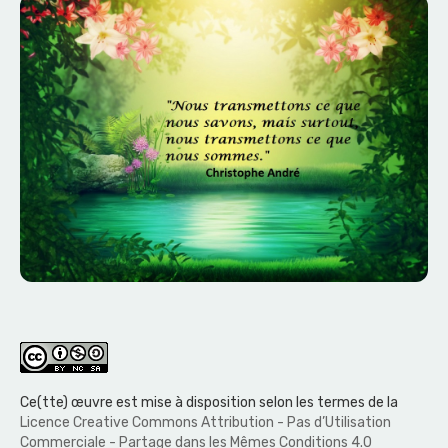
Ce(tte) œuvre est mise à disposition selon les termes de la
Licence Creative Commons Attribution - Pas d’Utilisation
Commerciale - Partage dans les Mêmes Conditions 4.0