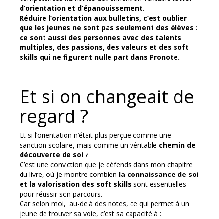
d’orientation et d’épanouissement
.
Réduire l’orientation aux bulletins, c’est oublier
que les jeunes ne sont pas seulement des élèves :
ce sont aussi des personnes avec des talents
multiples, des passions, des valeurs et des
soft
skills
qui ne figurent nulle part dans Pronote.
Et si on changeait de
regard ?
Et si l’orientation n’était plus perçue comme une
sanction scolaire, mais comme un véritable
chemin de
découverte de soi
?
C’est une conviction que je défends dans mon chapitre
du livre, où je montre combien
la connaissance de soi
et la valorisation des soft skills
sont essentielles
pour réussir son parcours.
Car selon moi, au-delà des notes, ce qui permet à un
jeune de trouver sa voie, c’est sa capacité à :