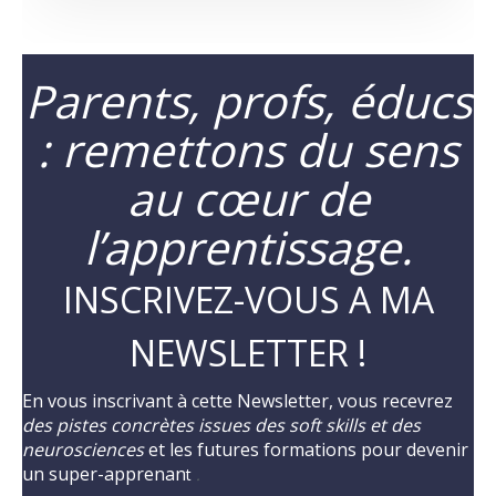
Parents, profs, éducs
: remettons du sens
au cœur de
l’apprentissage.
INSCRIVEZ-VOUS A MA
NEWSLETTER !
En vous inscrivant à cette Newsletter, vous recevrez
des pistes concrètes issues des soft skills et des
neurosciences
et les futures formations pour devenir
un super-apprenan
t
.