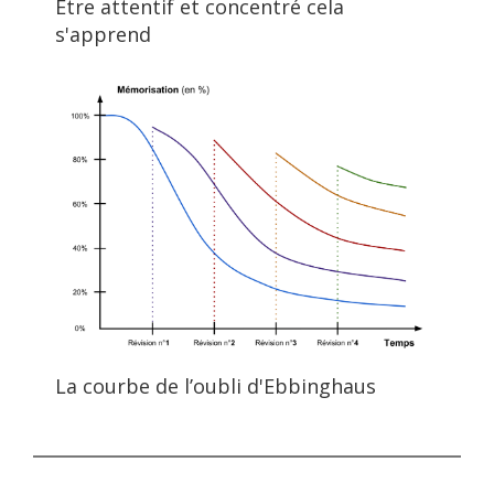
Etre attentif et concentré cela
s'apprend
La courbe de l’oubli d'Ebbinghaus