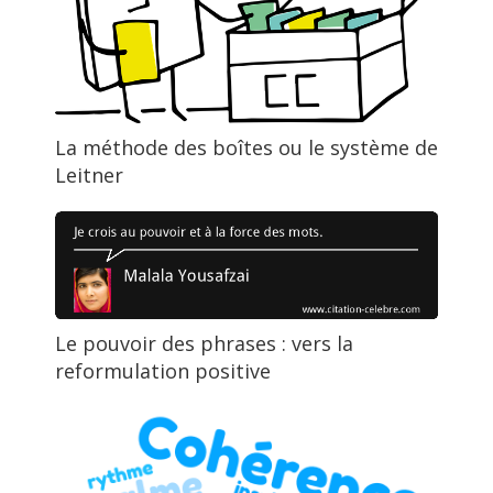
La méthode des boîtes ou le système de
Leitner
Le pouvoir des phrases : vers la
reformulation positive