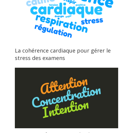
La cohérence cardiaque pour gérer le
stress des examens