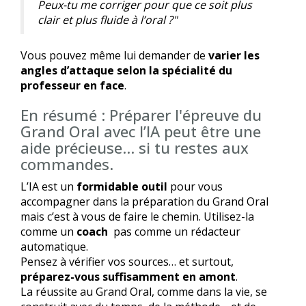
Peux-tu me corriger pour que ce soit plus
clair et plus fluide à l’oral ?"
Vous pouvez même lui demander de
varier les
angles d’attaque selon la spécialité du
professeur en face
.
En résumé : Préparer l'épreuve du
Grand Oral avec l’IA peut être une
aide précieuse… si tu restes aux
commandes.
L’IA est un
formidable outil
pour vous
accompagner dans la préparation du Grand Oral
mais c’est à vous de faire le chemin. Utilisez-la
comme un
coach
pas comme un rédacteur
automatique.
Pensez à vérifier vos sources… et surtout,
préparez-vous suffisamment en amont
.
La réussite au Grand Oral, comme dans la vie, se