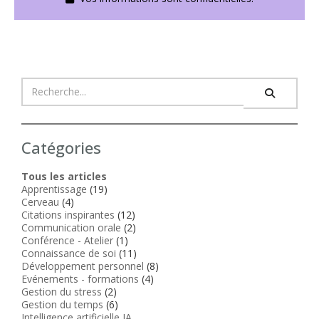
Catégories
Tous les articles
Apprentissage
(19)
Cerveau
(4)
Citations inspirantes
(12)
Communication orale
(2)
Conférence - Atelier
(1)
Connaissance de soi
(11)
Développement personnel
(8)
Evénements - formations
(4)
Gestion du stress
(2)
Gestion du temps
(6)
Intelligence artificielle IA