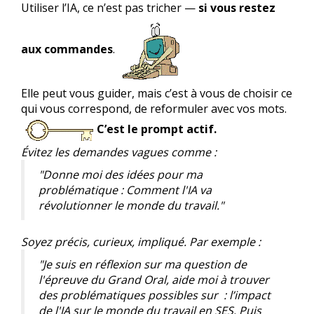
Utiliser l’IA, ce n’est pas tricher —
si vous restez
aux commandes
.
Elle peut vous guider, mais c’est à vous de choisir ce
qui vous correspond, de reformuler avec vos mots.
C’est le prompt actif.
Évitez les demandes vagues comme :
"Donne moi des idées pour ma
problématique : Comment l'IA va
révolutionner le monde du travail."
Soyez précis, curieux, impliqué. Par exemple :
"Je suis en réflexion sur ma question de
l'épreuve du Grand Oral, aide moi à trouver
des problématiques possibles sur : l’impact
de l'IA sur le monde du travail en SES. Puis