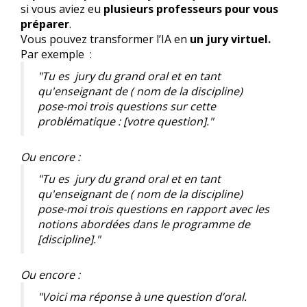
si vous aviez eu
plusieurs professeurs pour vous
préparer
.
Vous pouvez transformer l’IA en
un jury virtuel.
Par exemple :
"Tu es jury du grand oral et en tant
qu'enseignant de ( nom de la discipline)
pose-moi trois questions sur cette
problématique : [votre question]."
Ou encore :
"Tu es jury du grand oral et en tant
qu'enseignant de ( nom de la discipline)
pose-moi trois questions en rapport avec les
notions abordées dans le programme de
[discipline]."
Ou encore :
"Voici ma réponse à une question d’oral.