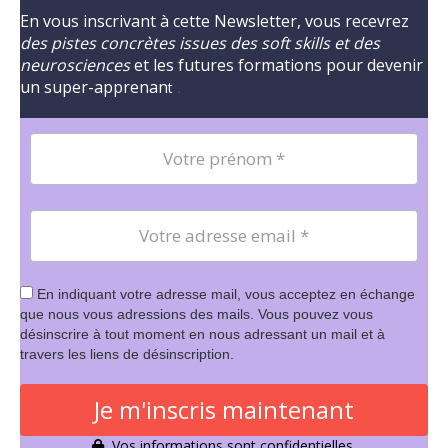
En vous inscrivant à cette Newsletter, vous recevrez
des pistes concrètes issues des soft skills et des
neurosciences
et les futures formations pour devenir
un super-apprenan
t
.
En indiquant votre adresse mail, vous acceptez en échange
que nous vous adressions des mails. Vous pouvez vous
désinscrire à tout moment en nous adressant un mail et à
travers les liens de désinscription.
Je m'inscris maintenant
Vos informations sont confidentielles.