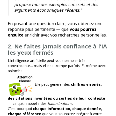
propose moi des exemples concrets et des
arguments économiques récents."
En posant une question claire, vous obtenez une
réponse plus pertinente — que
vous pourrez
ensuite
enrichir avec vos recherches personnelles.
2.
Ne faites jamais confiance à l’IA
les yeux fermés
L’intelligence artificielle peut vous sembler très
convaincante… mais elle se trompe parfois. Et même avec
aplomb !
Elle peut générer des
chiffres erronés,
des citations inventées ou sorties de leur contexte
— ce qu’on appelle des
hallucinations
.
C’est pourquoi
chaque information, chaque donnée,
chaque référence
que vous souhaitez intégrer à votre