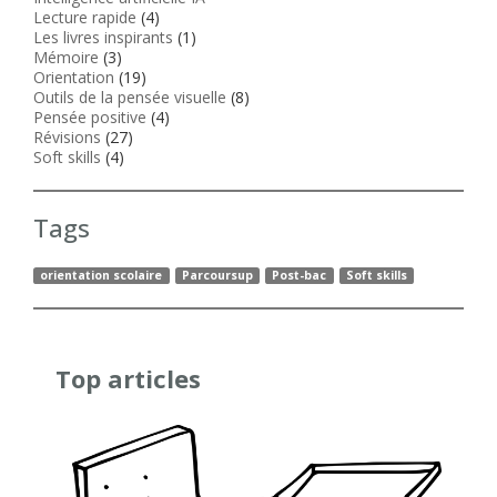
Lecture rapide
(4)
Les livres inspirants
(1)
Mémoire
(3)
Orientation
(19)
Outils de la pensée visuelle
(8)
Pensée positive
(4)
Révisions
(27)
Soft skills
(4)
Tags
orientation scolaire
Parcoursup
Post-bac
Soft skills
Top articles