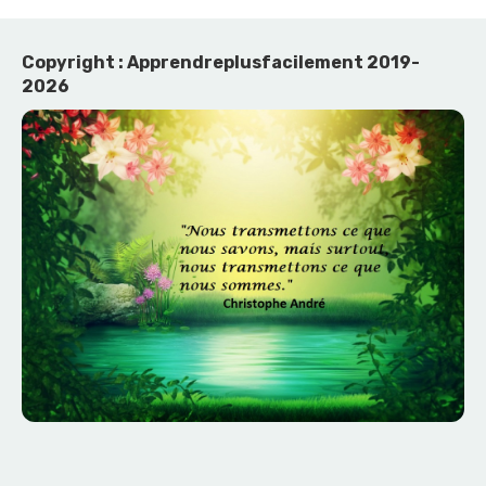
Copyright : Apprendreplusfacilement 2019-
2026