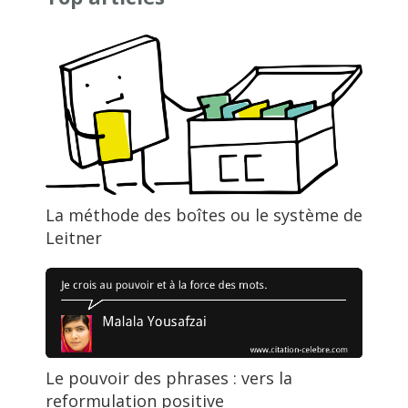
La méthode des boîtes ou le système de
Leitner
Le pouvoir des phrases : vers la
reformulation positive