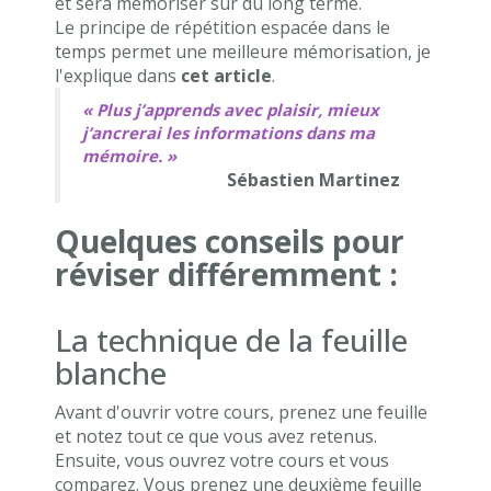
et sera mémoriser sur du long terme.
Le principe de répétition espacée dans le
temps permet une meilleure mémorisation, je
l'explique dans
cet article
.
« Plus j’apprends avec plaisir, mieux
j’ancrerai les informations dans ma
mémoire. »
Sébastien Martinez
Quelques conseils pour
réviser différemment :
La technique de la feuille
blanche
Avant d'ouvrir votre cours, prenez une feuille
et notez tout ce que vous avez retenus.
Ensuite, vous ouvrez votre cours et vous
comparez. Vous prenez une deuxième feuille