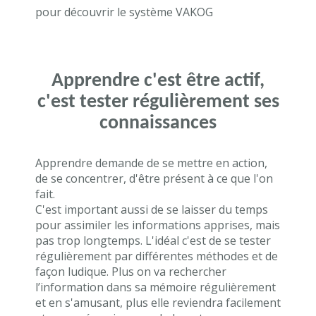
pour découvrir le système VAKOG
Apprendre c'est être actif,
c'est tester régulièrement ses
connaissances
Apprendre demande de se mettre en action,
de se concentrer, d'être présent à ce que l'on
fait.
C'est important aussi de se laisser du temps
pour assimiler les informations apprises, mais
pas trop longtemps. L'idéal c'est de se tester
régulièrement par différentes méthodes et de
façon ludique. Plus on va rechercher
l’information dans sa mémoire régulièrement
et en s'amusant, plus elle reviendra facilement