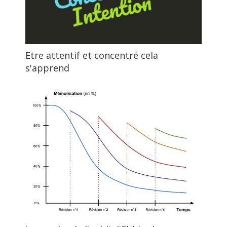
Etre attentif et concentré cela
s'apprend