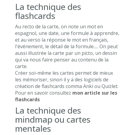
La technique des
flashcards
Au recto de la carte, on note un mot en
espagnol, une date, une formule à apprendre,
et au verso la réponse le mot en français,
l'événement, le détail de la formule..... On peut
aussi illustrée la carte par un picto, un dessin
qui va nous faire penser au contenu de la
carte.
Créer soi-même les cartes permet de mieux
les mémoriser, sinon il y a des logiciels de
création de flashcards comma Anki ou Quizlet.
Pour en savoir consultez
mon article sur les
flashcards
La technique des
mindmap ou cartes
mentales