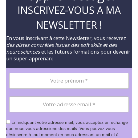
INSCRIVEZ-VOUS A MA
NEWSLETTER !
En vous inscrivant à cette Newsletter, vous recevrez
des pistes concrètes issues des soft skills et des
neurosciences
et les futures formations pour devenir
un super-apprenan
t
.
En indiquant votre adresse mail, vous acceptez en échange
que nous vous adressions des mails. Vous pouvez vous
désinscrire à tout moment en nous adressant un mail et à