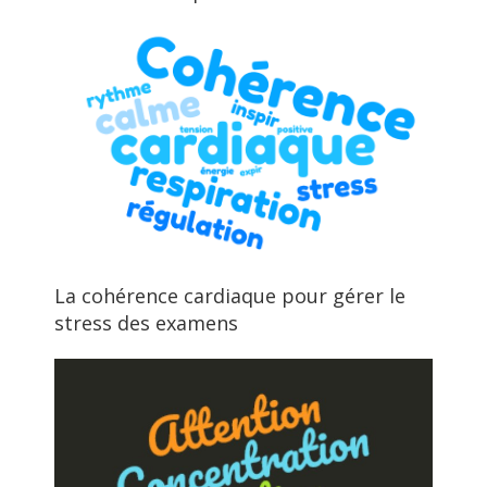
La cohérence cardiaque pour gérer le
stress des examens