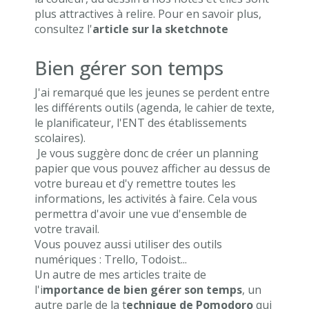
plus attractives à relire. Pour en savoir plus,
consultez l'
article sur la sketchnote
Bien gérer son temps
J'ai remarqué que les jeunes se perdent entre
les différents outils (agenda, le cahier de texte,
le planificateur, l'ENT des établissements
scolaires).
Je vous suggère donc de créer un planning
papier que vous pouvez afficher au dessus de
votre bureau et d'y remettre toutes les
informations, les activités à faire. Cela vous
permettra d'avoir une vue d'ensemble de
votre travail.
Vous pouvez aussi utiliser des outils
numériques : Trello, Todoist...
Un autre de mes articles traite de
l'i
mportance de bien gérer son temps
, un
autre parle de la t
echnique de Pomodoro
qui