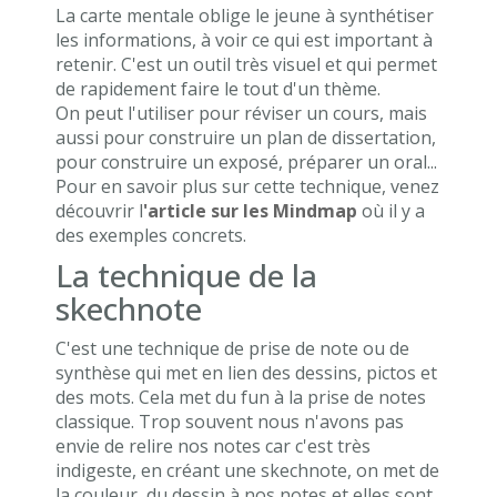
La carte mentale oblige le jeune à synthétiser
les informations, à voir ce qui est important à
retenir. C'est un outil très visuel et qui permet
de rapidement faire le tout d'un thème.
On peut l'utiliser pour réviser un cours, mais
aussi pour construire un plan de dissertation,
pour construire un exposé, préparer un oral...
Pour en savoir plus sur cette technique, venez
découvrir l
'article sur les Mindmap
où il y a
des exemples concrets.
La technique de la
skechnote
C'est une technique de prise de note ou de
synthèse qui met en lien des dessins, pictos et
des mots. Cela met du fun à la prise de notes
classique. Trop souvent nous n'avons pas
envie de relire nos notes car c'est très
indigeste, en créant une skechnote, on met de
la couleur, du dessin à nos notes et elles sont