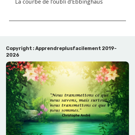
La courbe de l’oubli d'Ebbinghaus
Copyright : Apprendreplusfacilement 2019-
2026