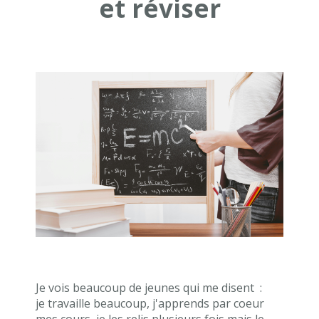
et réviser
Je vois beaucoup de jeunes qui me disent :
je travaille beaucoup, j'apprends par coeur