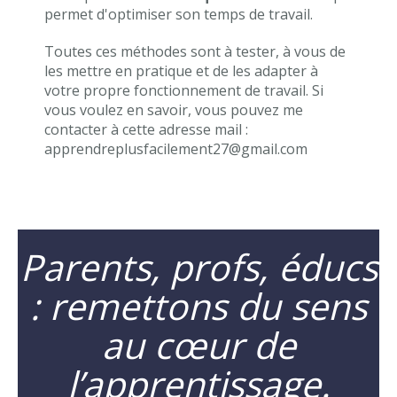
permet d'optimiser son temps de travail.
Toutes ces méthodes sont à tester, à vous de
les mettre en pratique et de les adapter à
votre propre fonctionnement de travail. Si
vous voulez en savoir, vous pouvez me
contacter à cette adresse mail :
apprendreplusfacilement27@gmail.com
Parents, profs, éducs
: remettons du sens
au cœur de
l’apprentissage.