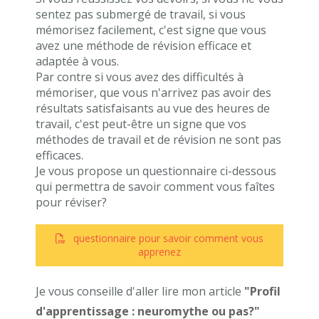
sentez pas submergé de travail, si vous
mémorisez facilement, c'est signe que vous
avez une méthode de révision efficace et
adaptée à vous.
Par contre si vous avez des difficultés à
mémoriser, que vous n'arrivez pas avoir des
résultats satisfaisants au vue des heures de
travail, c'est peut-être un signe que vos
méthodes de travail et de révision ne sont pas
efficaces.
Je vous propose un questionnaire ci-dessous
qui permettra de savoir comment vous faîtes
pour réviser?
questionnaire pour savoir comment vous
apprenez
Je vous conseille d'aller lire mon article
"Profil
d'apprentissage : neuromythe ou pas?"