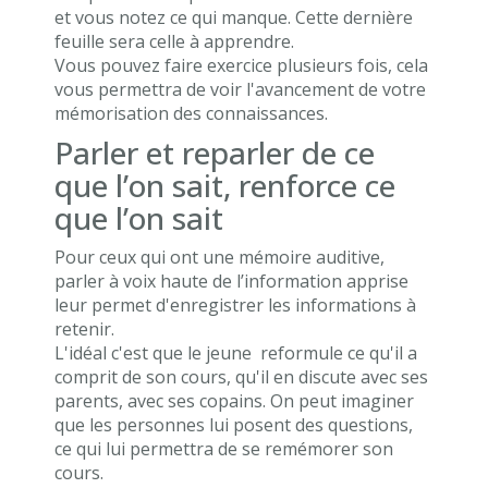
et vous notez ce qui manque. Cette dernière
feuille sera celle à apprendre.
Vous pouvez faire exercice plusieurs fois, cela
vous permettra de voir l'avancement de votre
mémorisation des connaissances.
Parler et reparler de ce
que l’on sait, renforce ce
que l’on sait
Pour ceux qui ont une mémoire auditive,
parler à voix haute de l’information apprise
leur permet d'enregistrer les informations à
retenir.
L'idéal c'est que le jeune reformule ce qu'il a
comprit de son cours, qu'il en discute avec ses
parents, avec ses copains. On peut imaginer
que les personnes lui posent des questions,
ce qui lui permettra de se remémorer son
cours.