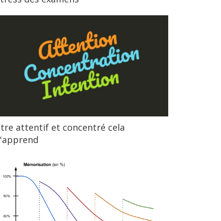
tre attentif et concentré cela
s'apprend