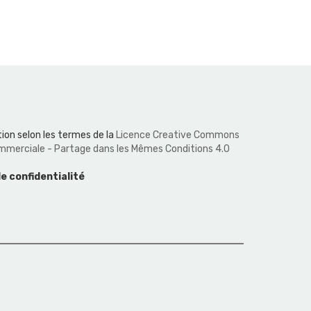
ion selon les termes de la
Licence Creative Commons
Commerciale - Partage dans les Mêmes Conditions 4.0
de confidentialité