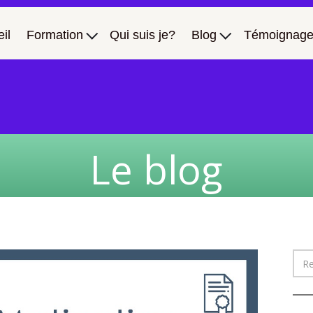
il
Formation
Qui suis je?
Blog
Témoignage
Le blog