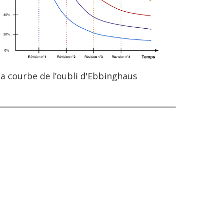
a courbe de l’oubli d'Ebbinghaus