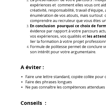
expériences et comment elles vous ont ai
créativité, responsabilité, travail d'équipe, 
énumération de vos atouts, mais surtout de 
comprendre au recruteur que vous êtes un
En conclusion pourquoi ce choix de form
évidence par rapport à votre parcours act
vos expériences, vos qualités et
les atten
lier la formation à votre projet professionne
Formule de politesse permet de conclure vo
son intérêt pour votre argumentaire.
A éviter :
Faire une lettre standard, copiée collée pour
Faire des phrases longues
Ne pas connaître les compétences attendues 
Conseils :