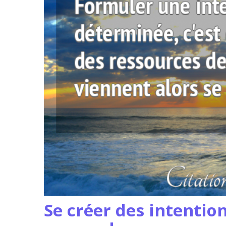
Se créer des intentio