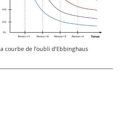
a courbe de l’oubli d'Ebbinghaus