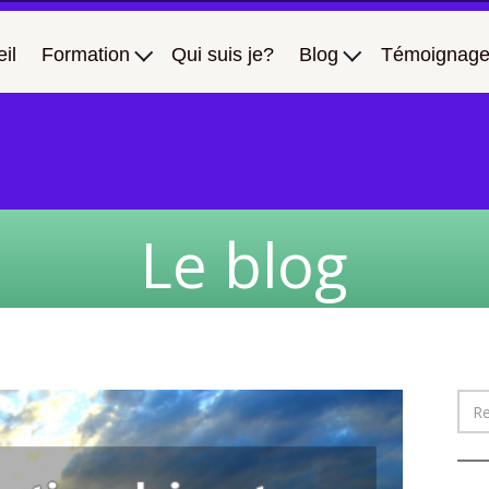
il
Formation
Qui suis je?
Blog
Témoignage
Le blog