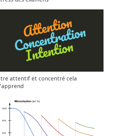
tre attentif et concentré cela
s'apprend