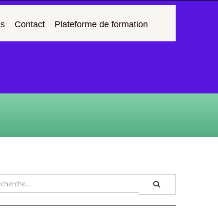
s
Contact
Plateforme de formation