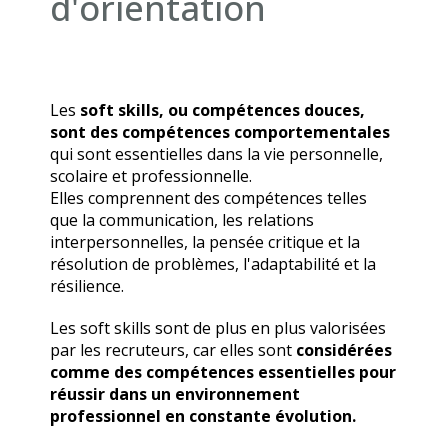
d'orientation
Les
soft skills, ou compétences douces,
sont des compétences comportementales
qui sont essentielles dans la vie personnelle,
scolaire et professionnelle.
Elles comprennent des compétences telles 
que la communication, les relations 
interpersonnelles, la pensée critique et la 
résolution de problèmes, l'adaptabilité et la 
résilience. 
Les soft skills sont de plus en plus valorisées
par les recruteurs, car elles sont
considérées
comme des compétences essentielles pour
réussir dans un environnement
professionnel en constante évolution.