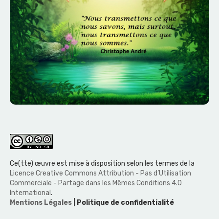
Ce(tte) œuvre est mise à disposition selon les termes de la
Licence Creative Commons Attribution - Pas d’Utilisation
Commerciale - Partage dans les Mêmes Conditions 4.0
International
.
Mentions Légales
| Politique de confidentialité