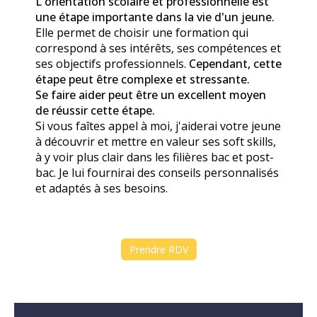
L'orientation scolaire et professionnelle est
une étape importante dans la vie d'un jeune.
Elle permet de choisir une formation qui
correspond à ses intérêts, ses compétences et
ses objectifs professionnels.
Cependant, cette
étape peut être complexe et stressante.
Se faire aider peut être un excellent moyen
de réussir cette étape.
Si vous faîtes appel à moi, j'aiderai votre jeune
à découvrir et mettre en valeur ses soft skills,
à y voir plus clair dans les filières bac et post-
bac. Je lui fournirai des conseils personnalisés
et adaptés à ses besoins.
Prendre RDV