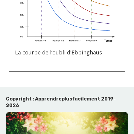
La courbe de l’oubli d'Ebbinghaus
Copyright : Apprendreplusfacilement 2019-
2026