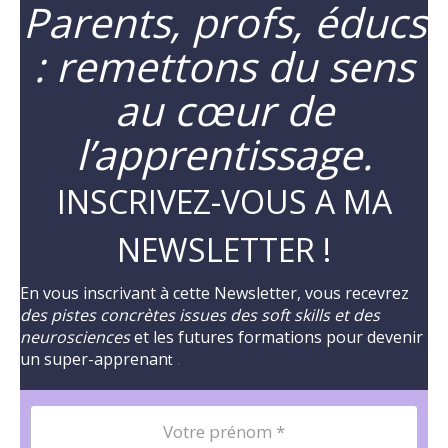
Parents, profs, éducs
: remettons du sens
au cœur de
l’apprentissage.
INSCRIVEZ-VOUS A MA
NEWSLETTER !
En vous inscrivant à cette Newsletter, vous recevrez
des pistes concrètes issues des soft skills et des
neurosciences
et les futures formations pour devenir
un super-apprenan
t
.