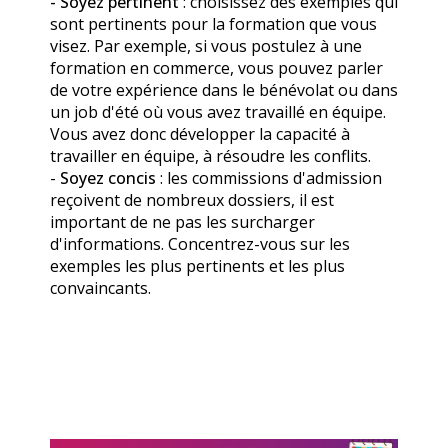
- Soyez pertinent
: choisissez des exemples qui
sont pertinents pour la formation que vous
visez. Par exemple, si vous postulez à une
formation en commerce, vous pouvez parler
de votre expérience dans le bénévolat ou dans
un job d'été où vous avez travaillé en équipe.
Vous avez donc développer
la capacité à
travailler en équipe, à résoudre les conflits.
-
Soyez concis
: les commissions d'admission
reçoivent de nombreux dossiers, il est
important de ne pas les surcharger
d'informations. Concentrez-vous sur les
exemples les plus pertinents et les plus
convaincants.