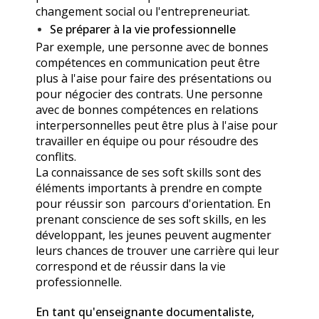
changement social ou l'entrepreneuriat.
Se préparer à la vie professionnelle
Par exemple, une personne avec de bonnes
compétences en communication peut être
plus à l'aise pour faire des présentations ou
pour négocier des contrats. Une personne
avec de bonnes compétences en relations
interpersonnelles peut être plus à l'aise pour
travailler en équipe ou pour résoudre des
conflits.
La connaissance de ses soft skills sont des
éléments importants à prendre en compte
pour réussir son parcours d'orientation. En
prenant conscience de ses soft skills, en les
développant, les jeunes peuvent augmenter
leurs chances de trouver une carrière qui leur
correspond et de réussir dans la vie
professionnelle.
En tant qu'enseignante documentaliste,