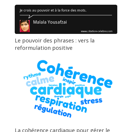
Le pouvoir des phrases : vers la
reformulation positive
La cohérence cardiaque pour gérer le