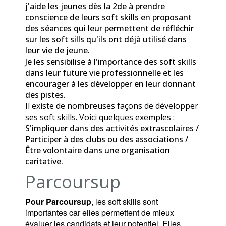
j'aide les jeunes dès la 2de à prendre
conscience de leurs soft skills en proposant
des séances qui leur permettent de réfléchir
sur les soft sills qu'ils ont déjà utilisé dans
leur vie de jeune.
Je les sensibilise à l'importance des soft skills
dans leur future vie professionnelle et les
encourager à les développer en leur donnant
des pistes.
Il existe de nombreuses façons de développer
ses soft skills. Voici quelques exemples :
S'impliquer dans des activités extrascolaires /
Participer à des clubs ou des associations /
Être volontaire dans une organisation
caritative.
Parcoursup
Pour Parcoursup
, les soft skills sont 
importantes car elles permettent de mieux 
évaluer les candidats et leur potentiel. Elles 