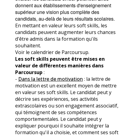
donnent aux établissements d'enseignement 
supérieur une vision plus complète des 
candidats, au-delà de leurs résultats scolaires.
En mettant en valeur leurs soft skills, les
candidats peuvent augmenter leurs chances
d'être admis dans la formation qu'ils
souhaitent.
Voir le
calendrier de Parcoursup
.
Les soft skills peuvent être mises en
valeur de différentes manières dans
Parcoursup
:
-
Dans la lettre de motivation
: la lettre de
motivation est un excellent moyen de mettre
en valeur ses soft skills. Le candidat peut y
décrire ses expériences, ses activités
extrascolaires ou son engagement associatif,
qui témoignent de ses compétences
comportementales. Le candidat peut y
expliquer pourquoi il souhaite intégrer la
formation qu'il a choisie, et comment ses soft