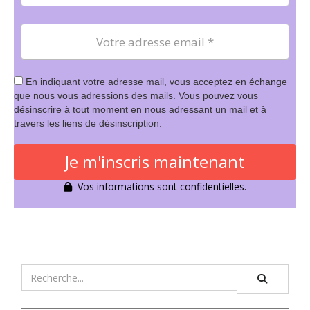
En indiquant votre adresse mail, vous acceptez en échange
que nous vous adressions des mails. Vous pouvez vous
désinscrire à tout moment en nous adressant un mail et à
travers les liens de désinscription.
Je m'inscris maintenant
Vos informations sont confidentielles.