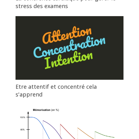
stress des examens
Etre attentif et concentré cela
s'apprend