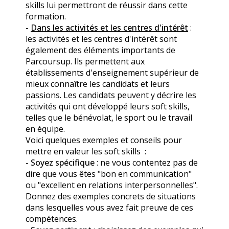
skills lui permettront de réussir dans cette
formation.
-
Dans les activités et les centres d'intérêt
:
les activités et les centres d'intérêt sont
également des éléments importants de
Parcoursup. Ils permettent aux
établissements d'enseignement supérieur de
mieux connaître les candidats et leurs
passions. Les candidats peuvent y décrire les
activités qui ont développé leurs soft skills,
telles que le bénévolat, le sport ou le travail
en équipe.
Voici quelques exemples et conseils pour
mettre en valeur les soft skills :
- Soyez spécifique
: ne vous contentez pas de
dire que vous êtes "bon en communication"
ou "excellent en relations interpersonnelles".
Donnez des exemples concrets de situations
dans lesquelles vous avez fait preuve de ces
compétences.