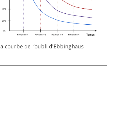
a courbe de l’oubli d'Ebbinghaus