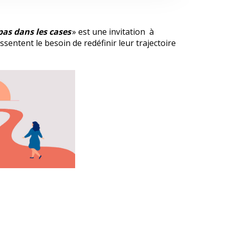
pas dans les cases
» est une invitation à
essentent le besoin de redéfinir leur trajectoire