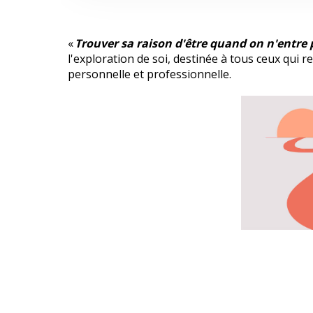
«
Trouver sa raison d'être quand on n'entre 
l'exploration de soi, destinée à tous ceux qui r
personnelle et professionnelle.