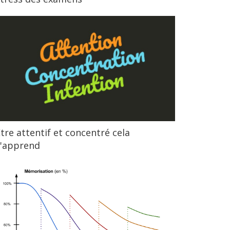
tre attentif et concentré cela
s'apprend