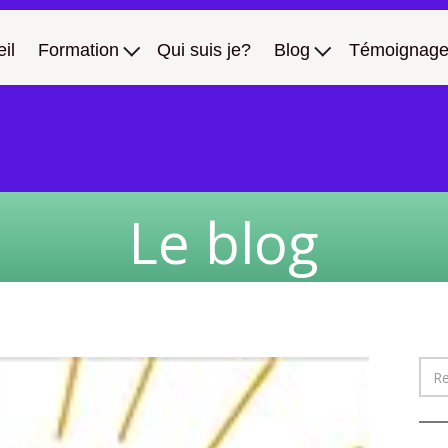
il
Formation
Qui suis je?
Blog
Témoignage
Le blog