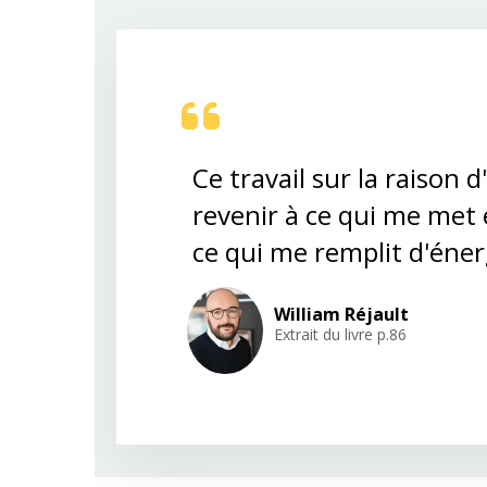
Ce travail sur la raison 
revenir à ce qui me met
ce qui me remplit d'éner
William Réjault
Extrait du livre p.86