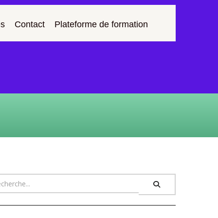
s
Contact
Plateforme de formation