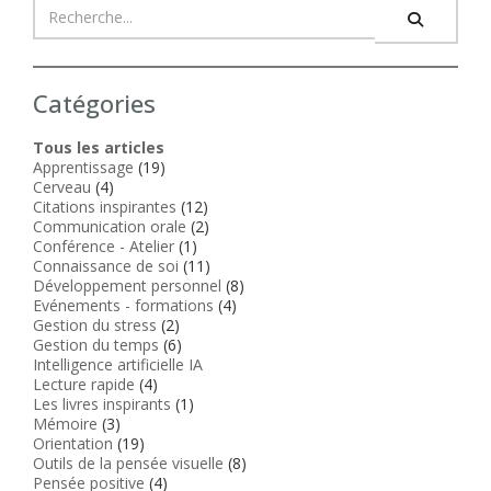
Catégories
Tous les articles
Apprentissage
(19)
Cerveau
(4)
Citations inspirantes
(12)
Communication orale
(2)
Conférence - Atelier
(1)
Connaissance de soi
(11)
Développement personnel
(8)
Evénements - formations
(4)
Gestion du stress
(2)
Gestion du temps
(6)
Intelligence artificielle IA
Lecture rapide
(4)
Les livres inspirants
(1)
Mémoire
(3)
Orientation
(19)
Outils de la pensée visuelle
(8)
Pensée positive
(4)