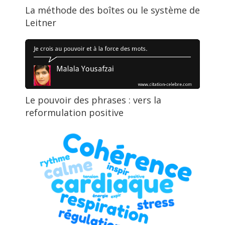
La méthode des boîtes ou le système de
Leitner
Le pouvoir des phrases : vers la
reformulation positive