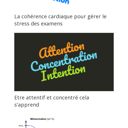
La cohérence cardiaque pour gérer le
stress des examens
Etre attentif et concentré cela
s'apprend