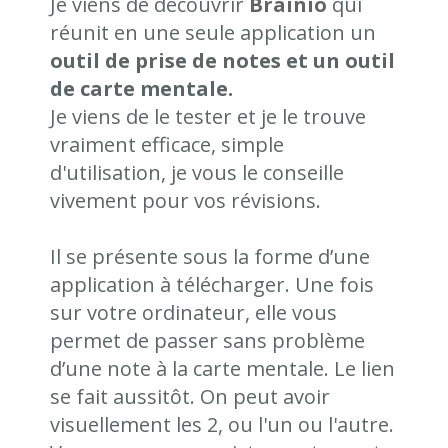
Je viens de découvrir
Brainio
qui
réunit en une seule application un
outil de prise de notes et un outil
de carte mentale.
Je viens de le tester et je le trouve
vraiment efficace, simple
d'utilisation, je vous le conseille
vivement pour vos révisions.
Il se présente sous la forme d’une
application à télécharger. Une fois
sur votre ordinateur, elle vous
permet de passer sans problème
d’une note à la carte mentale. Le lien
se fait aussitôt. On peut avoir
visuellement les 2, ou l'un ou l'autre.