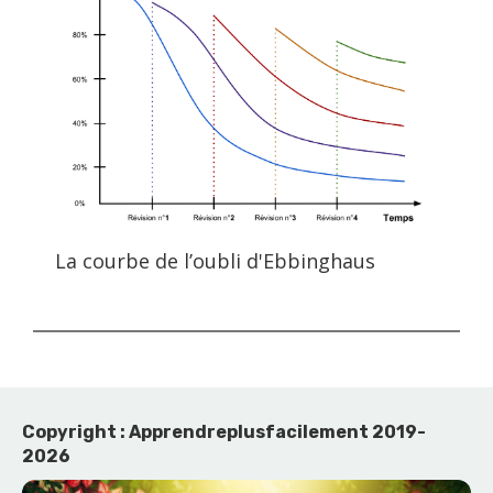
La courbe de l’oubli d'Ebbinghaus
Copyright : Apprendreplusfacilement 2019-
2026