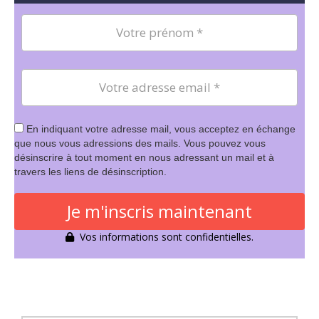
En indiquant votre adresse mail, vous acceptez en échange
que nous vous adressions des mails. Vous pouvez vous
désinscrire à tout moment en nous adressant un mail et à
travers les liens de désinscription.
Je m'inscris maintenant
Vos informations sont confidentielles.