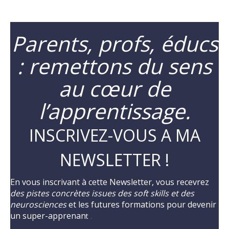
Parents, profs, éducs
: remettons du sens
au cœur de
l’apprentissage.
INSCRIVEZ-VOUS A MA
NEWSLETTER !
En vous inscrivant à cette Newsletter, vous recevrez
des pistes concrètes issues des soft skills et des
neurosciences
et les futures formations pour devenir
un super-apprenan
t
.