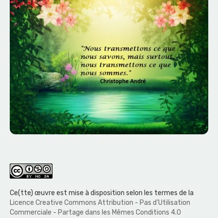
Ce(tte) œuvre est mise à disposition selon les termes de la
Licence Creative Commons Attribution - Pas d’Utilisation
Commerciale - Partage dans les Mêmes Conditions 4.0