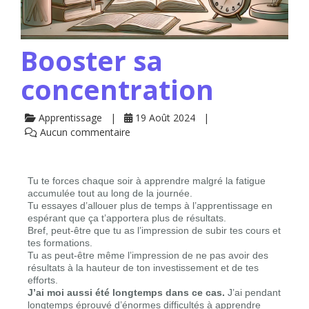
Booster sa
concentration
Apprentissage
19 Août 2024
Aucun commentaire
Tu te forces chaque soir à apprendre malgré la fatigue
accumulée tout au long de la journée.
Tu essayes d’allouer plus de temps à l’apprentissage en
espérant que ça t’apportera plus de résultats.
Bref, peut-être que tu as l’impression de subir tes cours et
tes formations.
Tu as peut-être même l’impression de ne pas avoir des
résultats à la hauteur de ton investissement et de tes
efforts.
J’ai moi aussi été longtemps dans ce cas.
J’ai pendant
longtemps éprouvé d’énormes difficultés à apprendre