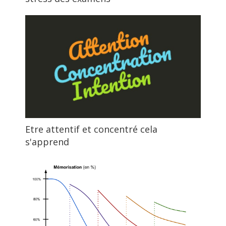
Etre attentif et concentré cela
s'apprend