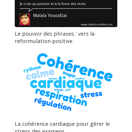
Le pouvoir des phrases : vers la
reformulation positive
La cohérence cardiaque pour gérer le
stress des examens