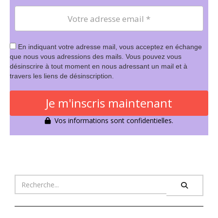
En indiquant votre adresse mail, vous acceptez en échange
que nous vous adressions des mails. Vous pouvez vous
désinscrire à tout moment en nous adressant un mail et à
travers les liens de désinscription.
Je m'inscris maintenant
Vos informations sont confidentielles.