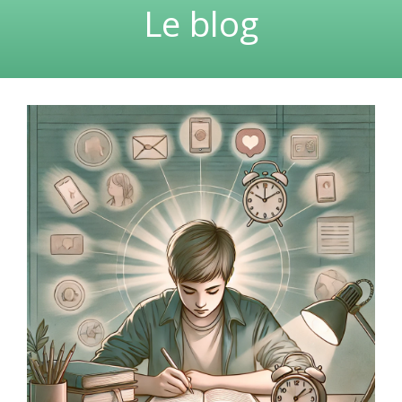
Le blog