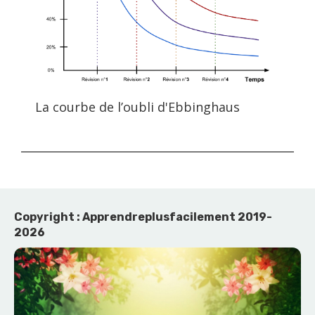
La courbe de l’oubli d'Ebbinghaus
Copyright : Apprendreplusfacilement 2019-
2026