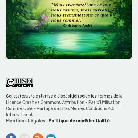
Ce(tte) œuvre est mise à disposition selon les termes de la
Licence Creative Commons Attribution - Pas d’Utilisation
Commerciale - Partage dans les Mêmes Conditions 4.0
International
.
Mentions Légales
| Politique de confidentialité