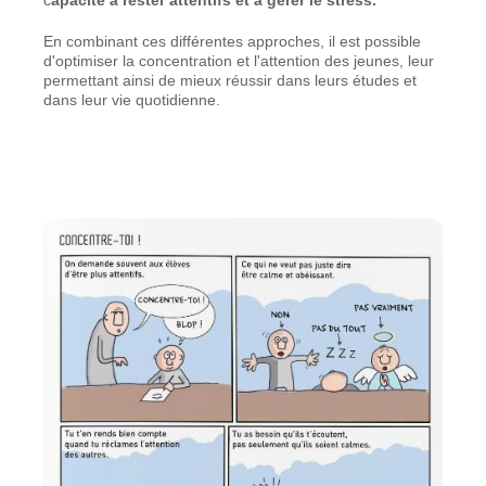
c
apacité à rester attentifs et à gérer le stress.
En combinant ces différentes approches, il est possible
d'optimiser la concentration et l'attention des jeunes, leur
permettant ainsi de mieux réussir dans leurs études et
dans leur vie quotidienne.