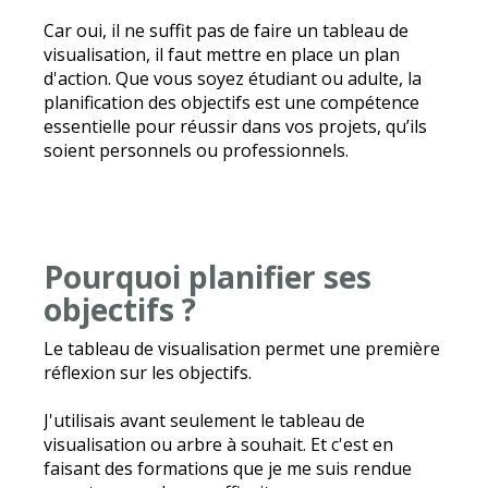
Car oui, il ne suffit pas de faire un tableau de
visualisation, il faut mettre en place un plan
d'action. Que vous soyez étudiant ou adulte, la
planification des objectifs est une compétence
essentielle pour réussir dans vos projets, qu’ils
soient personnels ou professionnels.
Pourquoi planifier ses
objectifs ?
Le tableau de visualisation permet une première
réflexion sur les objectifs.
J'utilisais avant seulement le tableau de
visualisation ou arbre à souhait. Et c'est en
faisant des formations que je me suis rendue