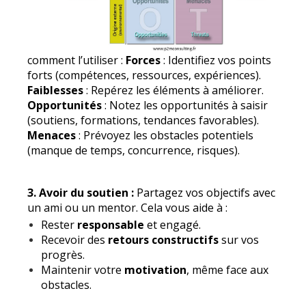
comment l’utiliser :
Forces
: Identifiez vos points
forts (compétences, ressources, expériences).
Faiblesses
: Repérez les éléments à améliorer.
Opportunités
: Notez les opportunités à saisir
(soutiens, formations, tendances favorables).
Menaces
: Prévoyez les obstacles potentiels
(manque de temps, concurrence, risques).
3. Avoir du soutien :
Partagez vos objectifs avec
un ami ou un mentor. Cela vous aide à :
Rester
responsable
et engagé.
Recevoir des
retours constructifs
sur vos
progrès.
Maintenir votre
motivation
, même face aux
obstacles.