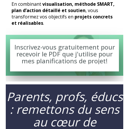
En combinant
visualisation, méthode SMART,
plan d’action détaillé et soutien
, vous
transformez vos objectifs en
projets concrets
et réalisables
.
Inscrivez-vous gratuitement pour
recevoir le PDF que j'utilise pour
mes planifications de projet!
Parents, profs, éducs
: remettons du sens
au cœur de