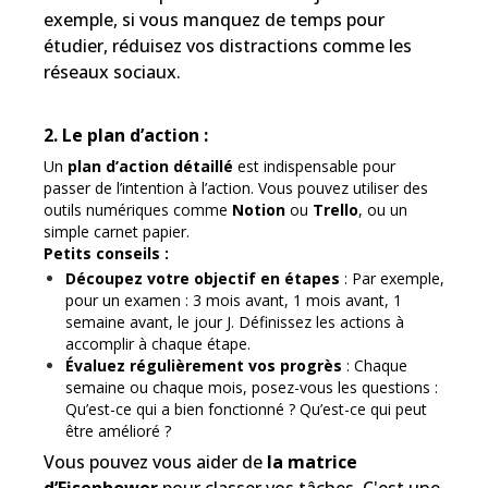
exemple, si vous manquez de temps pour
étudier, réduisez vos distractions comme les
réseaux sociaux.
2. Le plan d’action :
Un
plan d’action détaillé
est indispensable pour
passer de l’intention à l’action. Vous pouvez utiliser des
outils numériques comme
Notion
ou
Trello
, ou un
simple carnet papier.
Petits conseils :
Découpez votre objectif en étapes
: Par exemple,
pour un examen : 3 mois avant, 1 mois avant, 1
semaine avant, le jour J. Définissez les actions à
accomplir à chaque étape.
Évaluez régulièrement vos progrès
: Chaque
semaine ou chaque mois, posez-vous les questions :
Qu’est-ce qui a bien fonctionné ? Qu’est-ce qui peut
être amélioré ?
Vous pouvez vous aider de
la matrice