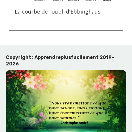
La courbe de l’oubli d'Ebbinghaus
Copyright : Apprendreplusfacilement 2019-
2026