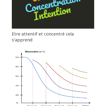
Etre attentif et concentré cela
s'apprend