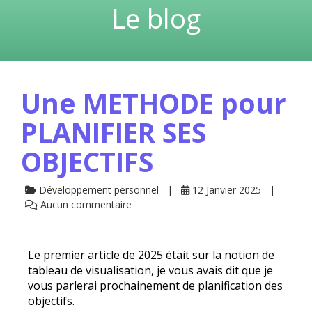
Le blog
Une METHODE pour
PLANIFIER SES
OBJECTIFS
Développement personnel
12 Janvier 2025
Aucun commentaire
Le premier article de 2025 était sur la notion de
tableau de visualisation
, je vous avais dit que je
vous parlerai prochainement de planification des
objectifs.