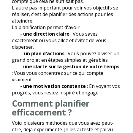
compte que cela ne suffisait pas.
L'autre pas important pour voir vos objectifs se
réaliser, c'est de planifier des actions pour les
atteindre.
La planification permet d'avoir :
-
une direction claire
: Vous savez
exactement où vous allez et évitez de vous
disperser.
un plan d'actions
: Vous pouvez diviser un
-
grand projet en étapes simples et gérables.
-
une clarté sur la gestion de votre temps
: Vous vous concentrez sur ce qui compte
vraiment.
- une motivation constante
: En voyant vos
progrès, vous restez inspiré et engagé.
Comment planifier
efficacement ?
Voici plusieurs méthodes que vous avez peut-
être, déjà expérimenté. Je les ai testé et j'ai vu