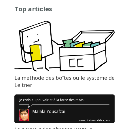
Top articles
La méthode des boîtes ou le système de
Leitner