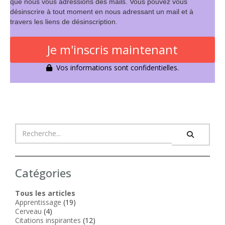
que nous vous adressions des mails. Vous pouvez vous
désinscrire à tout moment en nous adressant un mail et à
travers les liens de désinscription.
Je m'inscris maintenant
Vos informations sont confidentielles.
Catégories
Tous les articles
Apprentissage
(19)
Cerveau
(4)
Citations inspirantes
(12)