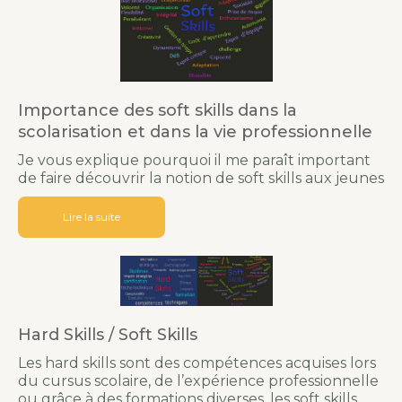
Importance des soft skills dans la
scolarisation et dans la vie professionnelle
Je vous explique pourquoi il me paraît important
de faire découvrir la notion de soft skills aux jeunes
Lire la suite
Hard Skills / Soft Skills
Les hard skills sont des compétences acquises lors
du cursus scolaire, de l’expérience professionnelle
ou grâce à des formations diverses, les soft skills