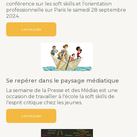
conférence sur les soft skills et l'orientation
professionnelle sur Paris le samedi 28 septembre
2024.
Lire la suite
Se repérer dans le paysage médiatique
La semaine de la Presse et des Médias est une
occasion de travailler à l'école la soft skills de
l'esprit critique chez les jeunes.
Lire la suite