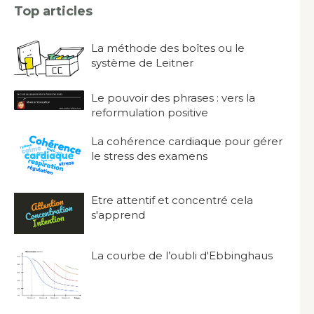
Top articles
La méthode des boîtes ou le
système de Leitner
Le pouvoir des phrases : vers la
reformulation positive
La cohérence cardiaque pour gérer
le stress des examens
Etre attentif et concentré cela
s'apprend
La courbe de l’oubli d'Ebbinghaus