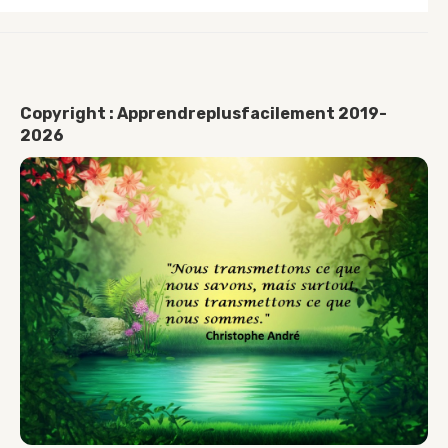
Copyright : Apprendreplusfacilement 2019-
2026