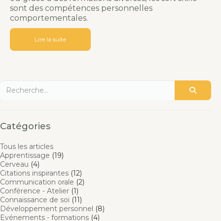
sont des compétences personnelles
comportementales.
Lire la suite
Catégories
Tous les articles
Apprentissage
(19)
Cerveau
(4)
Citations inspirantes
(12)
Communication orale
(2)
Conférence - Atelier
(1)
Connaissance de soi
(11)
Développement personnel
(8)
Evénements - formations
(4)