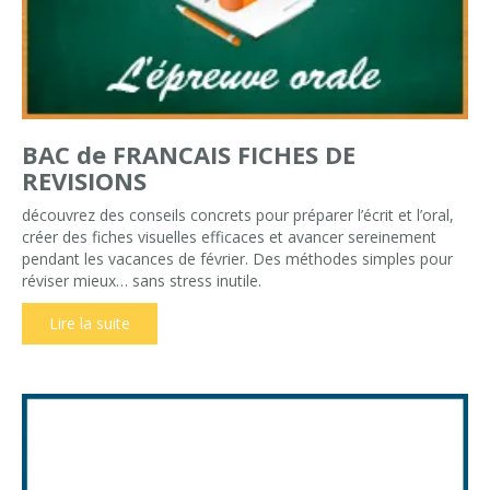
BAC de FRANCAIS FICHES DE
REVISIONS
découvrez des conseils concrets pour préparer l’écrit et l’oral,
créer des fiches visuelles efficaces et avancer sereinement
pendant les vacances de février. Des méthodes simples pour
réviser mieux… sans stress inutile.
Lire la suite