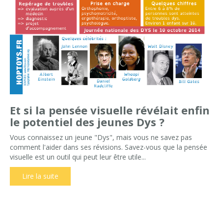
Et si la pensée visuelle révélait enfin
le potentiel des jeunes Dys ?
Vous connaissez un jeune "Dys", mais vous ne savez pas
comment l'aider dans ses révisions. Savez-vous que la pensée
visuelle est un outil qui peut leur être utile...
Lire la suite