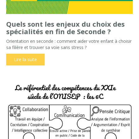
Quels sont les enjeux du choix des
spécialités en fin de Seconde ?
Orientation en seconde : comment aider votre enfant à choisir
sa filière et trouver sa voie sans stress ?
Lire la suite