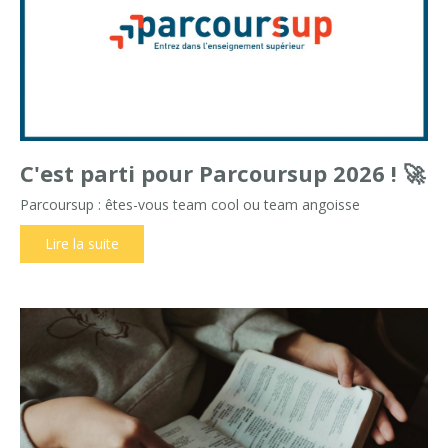
C'est parti pour Parcoursup 2026 ! 🚀
Parcoursup : êtes-vous team cool ou team angoisse
Lire la suite