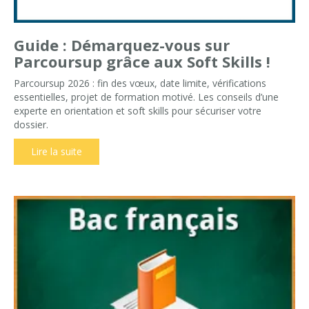
Guide : Démarquez-vous sur
Parcoursup grâce aux Soft Skills !
Parcoursup 2026 : fin des vœux, date limite, vérifications
essentielles, projet de formation motivé. Les conseils d’une
experte en orientation et soft skills pour sécuriser votre
dossier.
Lire la suite