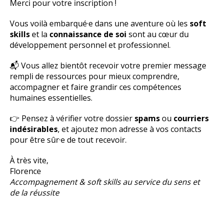
Merci pour votre inscription !
Vous voilà embarqué·e dans une aventure où les
soft
skills
et la
connaissance de soi
sont au cœur du
développement personnel et professionnel.
📬 Vous allez bientôt recevoir votre premier message
rempli de ressources pour mieux comprendre,
accompagner et faire grandir ces compétences
humaines essentielles.
👉 Pensez à vérifier votre dossier
spams
ou
courriers
indésirables
, et ajoutez mon adresse à vos contacts
pour être sûr·e de tout recevoir.
À très vite,
Florence
Accompagnement & soft skills au service du sens et
de la réussite