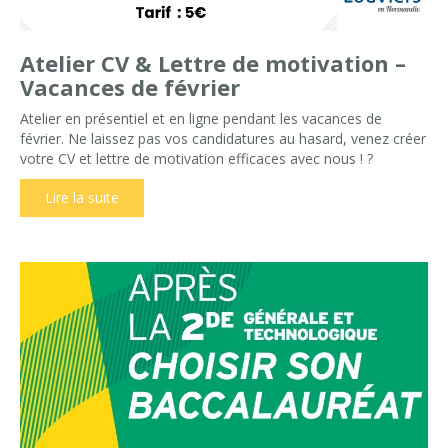
Atelier CV & Lettre de motivation –
Vacances de février
Atelier en présentiel et en ligne pendant les vacances de
février. Ne laissez pas vos candidatures au hasard, venez créer
votre CV et lettre de motivation efficaces avec nous ! ?
Lire la suite