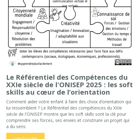
Le Référentiel des Compétences du
XXIe siècle de l'ONISEP 2025 : les soft
skills au cœur de l’orientation
Comment aider votre enfant à faire des choix d’orientation qui
lui ressemblent ? Le Référentiel des compétences du XXIe
siècle de l'ONISEP montre que les soft skills sont la clé pour
comprendre ses forces, ses envies et construire un projet qui
a du sens.
Lire la suite