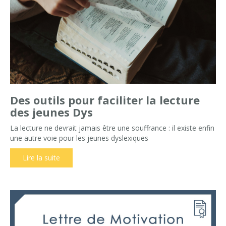
Des outils pour faciliter la lecture
des jeunes Dys
La lecture ne devrait jamais être une souffrance : il existe enfin
une autre voie pour les jeunes dyslexiques
Lire la suite