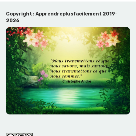
Copyright : Apprendreplusfacilement 2019-
2026