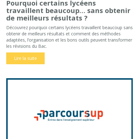
Pourquoi certains lycéens
travaillent beaucoup… sans obtenir
de meilleurs résultats ?
Découvrez pourquoi certains lycéens travaillent beaucoup sans
obtenir de meilleurs résultats et comment des méthodes
adaptées, l’organisation et les bons outils peuvent transformer
les révisions du Bac.
Lire la suite