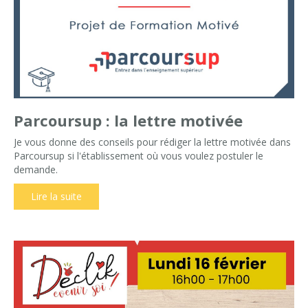
Parcoursup : la lettre motivée
Je vous donne des conseils pour rédiger la lettre motivée dans
Parcoursup si l'établissement où vous voulez postuler le
demande.
Lire la suite