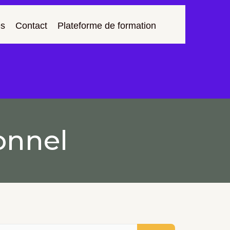
s
Contact
Plateforme de formation
onnel