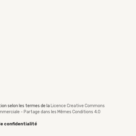
ion selon les termes de la
Licence Creative Commons
Commerciale - Partage dans les Mêmes Conditions 4.0
de confidentialité